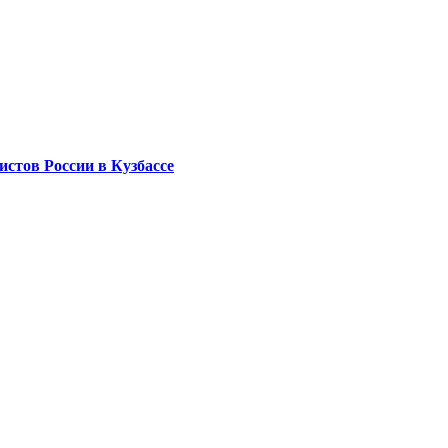
стов России в Кузбассе