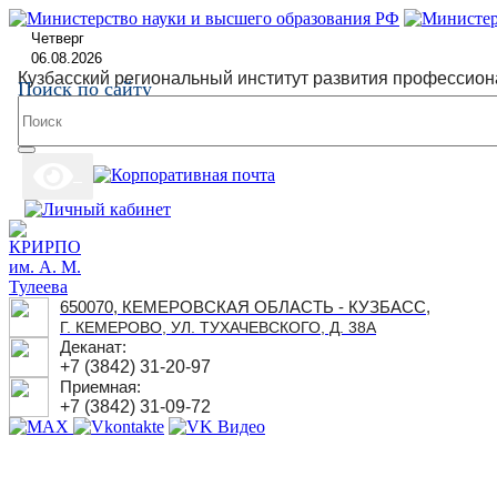
Четверг
06.08.2026
Кузбасский региональный институт развития профессион
Поиск по сайту
650070, КЕМЕРОВСКАЯ ОБЛАСТЬ - КУЗБАСС,
Г. КЕМЕРОВО, УЛ. ТУХАЧЕВСКОГО, Д. 38А
Деканат:
+7 (3842) 31-20-97
Приемная:
+7 (3842) 31-09-72