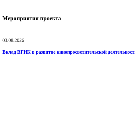
Мероприятия проекта
03.08.2026
Вклад ВГИК в развитие кинопросветительской деятельнос