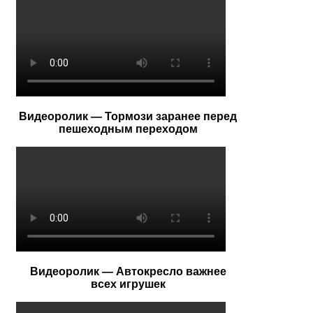
Видеоролик — Тормози заранее перед
пешеходным переходом
Видеоролик — Автокресло важнее
всех игрушек