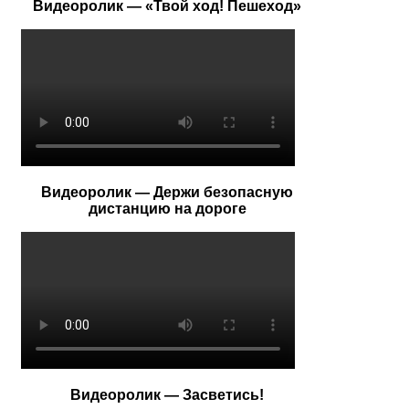
Видеоролик — «Твой ход! Пешеход»
Видеоролик — Держи безопасную
дистанцию на дороге
Видеоролик — Засветись!