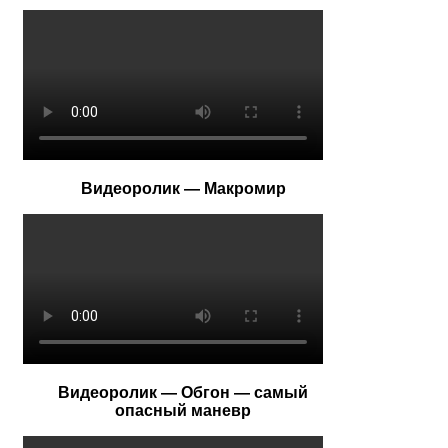
Видеоролик — Макромир
Видеоролик — Обгон — самый
опасный маневр