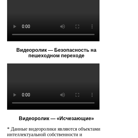
Видеоролик — Безопасность на
пешеходном переходе
Видеоролик — «Исчезающие»
* Данные видеоролики являются объектами
интеллектуальной собственности и