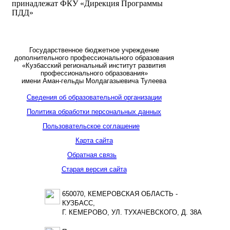
принадлежат ФКУ «Дирекция Программы
ПДД»
Государственное бюджетное учреждение
дополнительного профессионального образования
«Кузбасский региональный институт развития
профессионального образования»
имени Аман-гельды Молдагазыевича Тулеева
Сведения об образовательной организации
Политика обработки персональных данных
Пользовательское соглашение
Карта сайта
Обратная связь
Старая версия сайта
650070, КЕМЕРОВСКАЯ ОБЛАСТЬ -
КУЗБАСС,
Г. КЕМЕРОВО, УЛ. ТУХАЧЕВСКОГО, Д. 38А