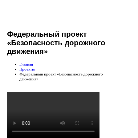
Федеральный проект
«Безопасность дорожного
движения»
Главная
Проекты
Федеральный проект «Безопасность дорожного
движения»