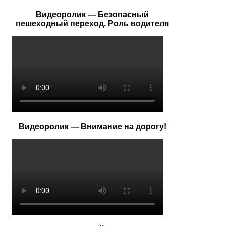
Видеоролик — Безопасный
пешеходный переход. Роль водителя
Видеоролик — Внимание на дорогу!