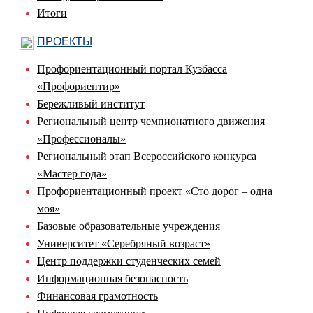
Итоги
ПРОЕКТЫ
Профориентационный портал Кузбасса
«Профориентир»
Бережливый институт
Региональный центр чемпионатного движения
«Профессионалы»
Региональный этап Всероссийского конкурса
«Мастер года»
Профориентационный проект «Сто дорог – одна
моя»
Базовые образовательные учреждения
Университет «Серебряный возраст»
Центр поддержки студенческих семей
Информационная безопасность
Финансовая грамотность