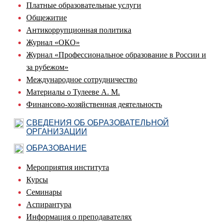
Платные образовательные услуги
Общежитие
Антикоррупционная политика
Журнал «ОКО»
Журнал «Профессиональное образование в России и
за рубежом»
Международное сотрудничество
Материалы о Тулееве А. М.
Финансово-хозяйственная деятельность
СВЕДЕНИЯ ОБ ОБРАЗОВАТЕЛЬНОЙ
ОРГАНИЗАЦИИ
ОБРАЗОВАНИЕ
Мероприятия института
Курсы
Семинары
Аспирантура
Информация о преподавателях