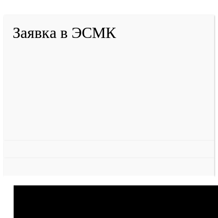
Заявка в ЭСМК