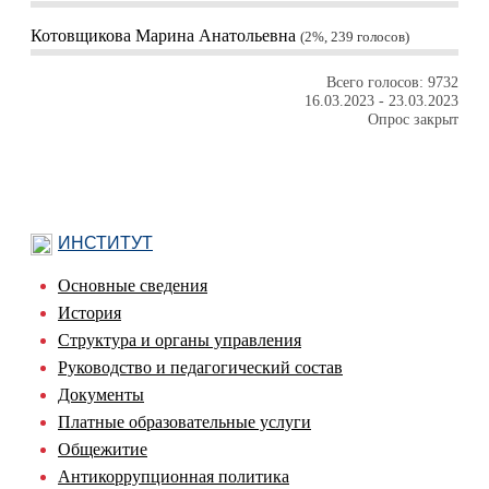
Котовщикова Марина Анатольевна
2%, 239
голосов
Всего голосов: 9732
16.03.2023
-
23.03.2023
Опрос закрыт
ИНСТИТУТ
Основные сведения
История
Структура и органы управления
Руководство и педагогический состав
Документы
Платные образовательные услуги
Общежитие
Антикоррупционная политика