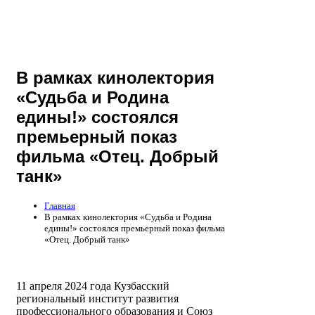
В рамках кинолектория
«Судьба и Родина
едины!» состоялся
премьерный показ
фильма «Отец. Добрый
танк»
Главная
В рамках кинолектория «Судьба и Родина
едины!» состоялся премьерный показ фильма
«Отец. Добрый танк»
11 апреля 2024 года Кузбасский
региональный институт развития
профессионального образования и Союз