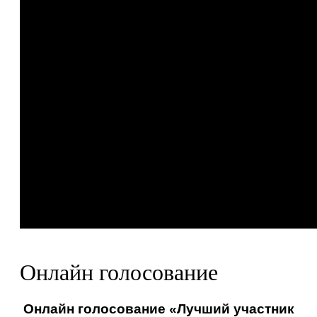
Онлайн голосование
Онлайн голосование «Лучший участник