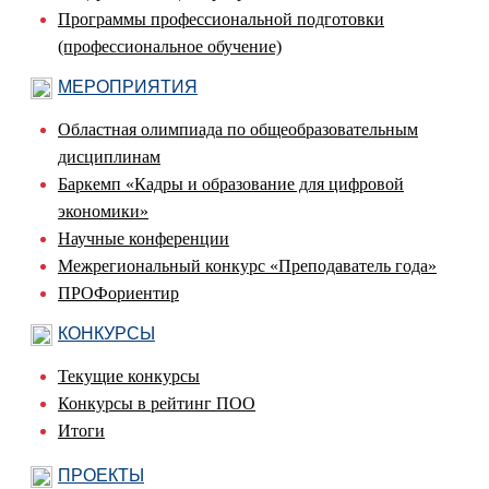
Программы профессиональной подготовки
(профессиональное обучение)
МЕРОПРИЯТИЯ
Областная олимпиада по общеобразовательным
дисциплинам
Баркемп «Кадры и образование для цифровой
экономики»
Научные конференции
Межрегиональный конкурс «Преподаватель года»
ПРОФориентир
КОНКУРСЫ
Текущие конкурсы
Конкурсы в рейтинг ПОО
Итоги
ПРОЕКТЫ