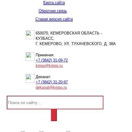
Карта сайта
Обратная связь
Старая версия сайта
650070, КЕМЕРОВСКАЯ ОБЛАСТЬ -
КУЗБАСС,
Г. КЕМЕРОВО, УЛ. ТУХАЧЕВСКОГО, Д. 38А
Приемная:
+7 (3842) 31-09-72
krirpo@krirpo.ru
Деканат:
+7 (3842) 31-20-97
dekanat@krirpo.ru