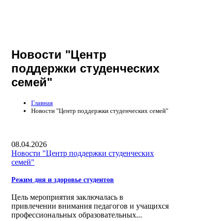
Новости "Центр
поддержки студенческих
семей"
Главная
Новости "Центр поддержки студенческих семей"
08.04.2026
Новости "Центр поддержки студенческих
семей"
Режим дня и здоровье студентов
Цель мероприятия заключалась в
привлечении внимания педагогов и учащихся
профессиональных образовательных...