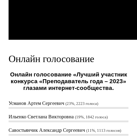
Онлайн голосование
Онлайн голосование «Лучший участник
конкурса «Преподаватель года – 2023»
глазами интернет-сообщества.
Усманов Артем Сергеевич
23%, 2223
голоса
Ильенко Светлана Викторовна
19%, 1842
голоса
Савостьянчик Александр Сергеевич
11%, 1113
голосов