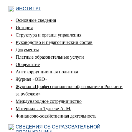
ИНСТИТУТ
Основные сведения
История
Структура и органы управления
Руководство и педагогический состав
Документы
Платные образовательные услуги
Общежитие
Антикоррупционная политика
Журнал «ОКО»
Журнал «Профессиональное образование в России и
за рубежом»
Международное сотрудничество
Материалы о Тулееве А. М.
Финансово-хозяйственная деятельность
СВЕДЕНИЯ ОБ ОБРАЗОВАТЕЛЬНОЙ