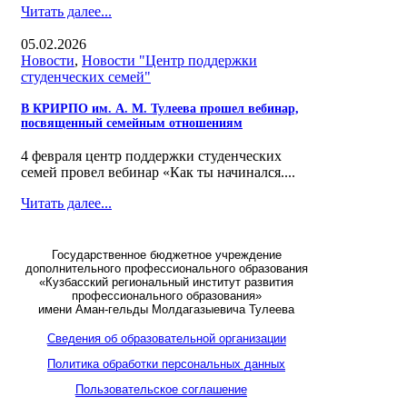
Читать далее...
05.02.2026
Новости
,
Новости "Центр поддержки
студенческих семей"
В КРИРПО им. А. М. Тулеева прошел вебинар,
посвященный семейным отношениям
4 февраля центр поддержки студенческих
семей провел вебинар «Как ты начинался....
Читать далее...
Государственное бюджетное учреждение
дополнительного профессионального образования
«Кузбасский региональный институт развития
профессионального образования»
имени Аман-гельды Молдагазыевича Тулеева
Сведения об образовательной организации
Политика обработки персональных данных
Пользовательское соглашение