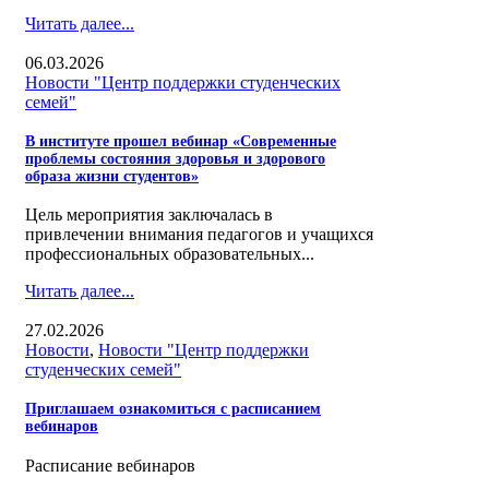
Читать далее...
06.03.2026
Новости "Центр поддержки студенческих
семей"
В институте прошел вебинар «Современные
проблемы состояния здоровья и здорового
образа жизни студентов»
Цель мероприятия заключалась в
привлечении внимания педагогов и учащихся
профессиональных образовательных...
Читать далее...
27.02.2026
Новости
,
Новости "Центр поддержки
студенческих семей"
Приглашаем ознакомиться с расписанием
вебинаров
Расписание вебинаров