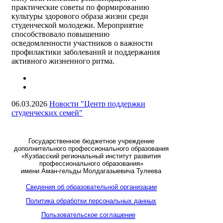
практические советы по формированию
культуры здорового образа жизни среди
студенческой молодежи. Мероприятие
способствовало повышению
осведомленности участников о важности
профилактики заболеваний и поддержания
активного жизненного ритма.
06.03.2026
Новости "Центр поддержки
студенческих семей"
Государственное бюджетное учреждение
дополнительного профессионального образования
«Кузбасский региональный институт развития
профессионального образования»
имени Аман-гельды Молдагазыевича Тулеева
Сведения об образовательной организации
Политика обработки персональных данных
Пользовательское соглашение