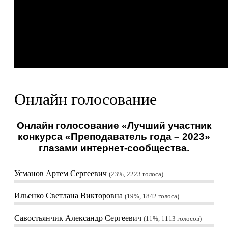
Онлайн голосование
Онлайн голосование «Лучший участник
конкурса «Преподаватель года – 2023»
глазами интернет-сообщества.
Усманов Артем Сергеевич
23%, 2223
голоса
Ильенко Светлана Викторовна
19%, 1842
голоса
Савостьянчик Александр Сергеевич
11%, 1113
голосов