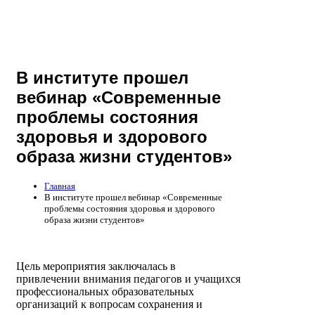
В институте прошел
вебинар «Современные
проблемы состояния
здоровья и здорового
образа жизни студентов»
Главная
В институте прошел вебинар «Современные
проблемы состояния здоровья и здорового
образа жизни студентов»
Цель мероприятия заключалась в
привлечении внимания педагогов и учащихся
профессиональных образовательных
организаций к вопросам сохранения и