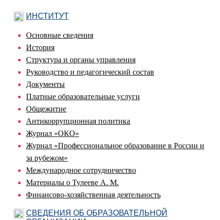
ИНСТИТУТ
Основные сведения
История
Структура и органы управления
Руководство и педагогический состав
Документы
Платные образовательные услуги
Общежитие
Антикоррупционная политика
Журнал «ОКО»
Журнал «Профессиональное образование в России и
за рубежом»
Международное сотрудничество
Материалы о Тулееве А. М.
Финансово-хозяйственная деятельность
СВЕДЕНИЯ ОБ ОБРАЗОВАТЕЛЬНОЙ