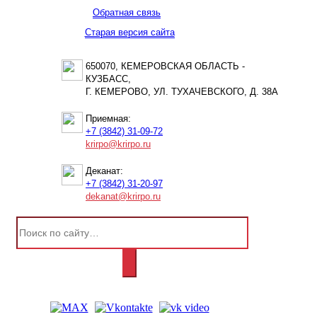
Обратная связь
Старая версия сайта
650070, КЕМЕРОВСКАЯ ОБЛАСТЬ -
КУЗБАСС,
Г. КЕМЕРОВО, УЛ. ТУХАЧЕВСКОГО, Д. 38А
Приемная:
+7 (3842) 31-09-72
krirpo@krirpo.ru
Деканат:
+7 (3842) 31-20-97
dekanat@krirpo.ru