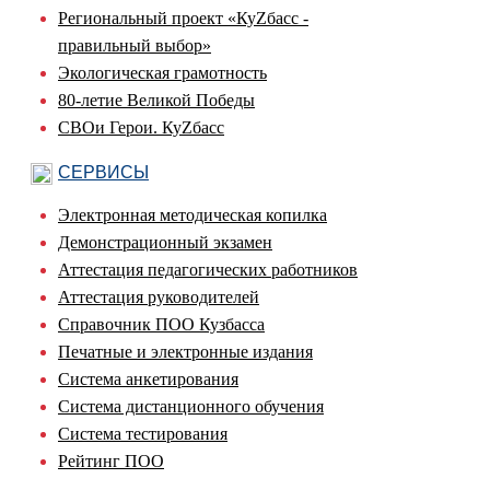
Региональный проект «КуZбасс -
правильный выбор»
Экологическая грамотность
80-летие Великой Победы
СВОи Герои. КуZбасс
СЕРВИСЫ
Электронная методическая копилка
Демонстрационный экзамен
Аттестация педагогических работников
Аттестация руководителей
Справочник ПОО Кузбасса
Печатные и электронные издания
Система анкетирования
Система дистанционного обучения
Система тестирования
Рейтинг ПОО