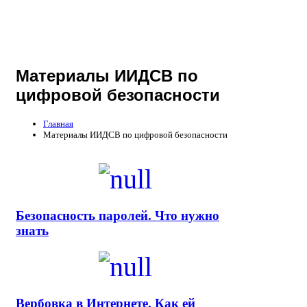
Материалы ИИДСВ по
цифровой безопасности
Главная
Материалы ИИДСВ по цифровой безопасности
Безопасность паролей. Что нужно
знать
Вербовка в Интернете. Как ей