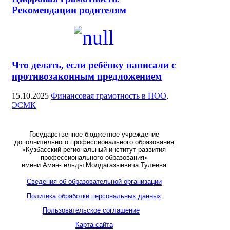
Рекомендации родителям
Что делать, если ребёнку написали с
противозаконным предложением
15.10.2025
Финансовая грамотность в ПОО
,
ЭСМК
Государственное бюджетное учреждение
дополнительного профессионального образования
«Кузбасский региональный институт развития
профессионального образования»
имени Аман-гельды Молдагазыевича Тулеева
Сведения об образовательной организации
Политика обработки персональных данных
Пользовательское соглашение
Карта сайта