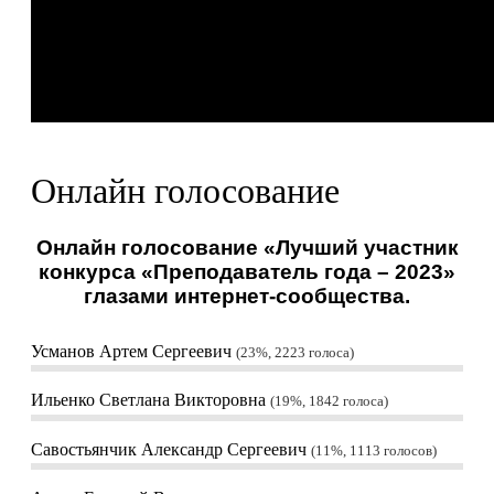
Онлайн голосование
Онлайн голосование «Лучший участник
конкурса «Преподаватель года – 2023»
глазами интернет-сообщества.
Усманов Артем Сергеевич
23%, 2223
голоса
Ильенко Светлана Викторовна
19%, 1842
голоса
Савостьянчик Александр Сергеевич
11%, 1113
голосов