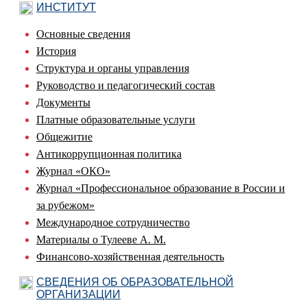
ИНСТИТУТ
Основные сведения
История
Структура и органы управления
Руководство и педагогический состав
Документы
Платные образовательные услуги
Общежитие
Антикоррупционная политика
Журнал «ОКО»
Журнал «Профессиональное образование в России и
за рубежом»
Международное сотрудничество
Материалы о Тулееве А. М.
Финансово-хозяйственная деятельность
СВЕДЕНИЯ ОБ ОБРАЗОВАТЕЛЬНОЙ
ОРГАНИЗАЦИИ