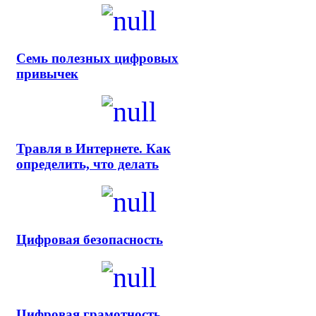
Семь полезных цифровых
привычек
Травля в Интернете. Как
определить, что делать
Цифровая безопасность
Цифровая грамотность.