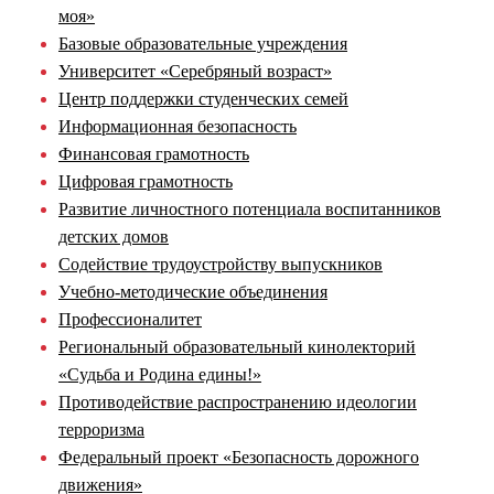
моя»
Базовые образовательные учреждения
Университет «Серебряный возраст»
Центр поддержки студенческих семей
Информационная безопасность
Финансовая грамотность
Цифровая грамотность
Развитие личностного потенциала воспитанников
детских домов
Содействие трудоустройству выпускников
Учебно-методические объединения
Профессионалитет
Региональный образовательный кинолекторий
«Судьба и Родина едины!»
Противодействие распространению идеологии
терроризма
Федеральный проект «Безопасность дорожного
движения»