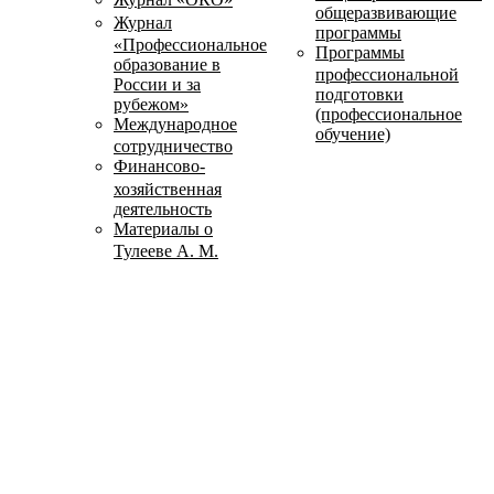
общеразвивающие
Журнал
программы
«Профессиональное
Программы
образование в
профессиональной
России и за
подготовки
рубежом»
(профессиональное
Международное
обучение)
сотрудничество
Финансово-
хозяйственная
деятельность
Материалы о
Тулееве А. М.