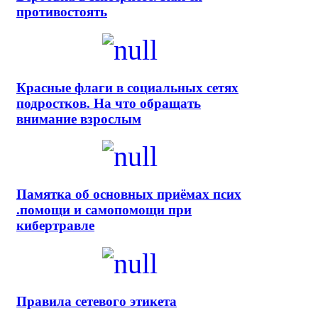
противостоять
Красные флаги в социальных сетях
подростков. На что обращать
внимание взрослым
Памятка об основных приёмах псих
.помощи и самопомощи при
кибертравле
Правила сетевого этикета