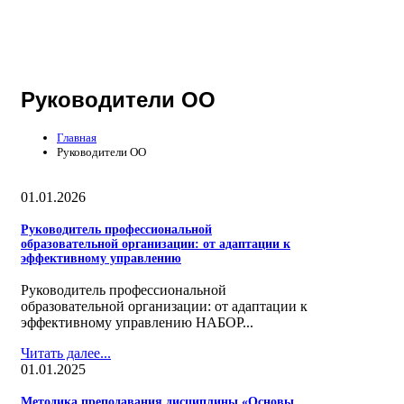
Руководители ОО
Главная
Руководители ОО
01.01.2026
Руководитель профессиональной
образовательной организации: от адаптации к
эффективному управлению
Руководитель профессиональной
образовательной организации: от адаптации к
эффективному управлению НАБОР...
Читать далее...
01.01.2025
Методика преподавания дисциплины «Основы