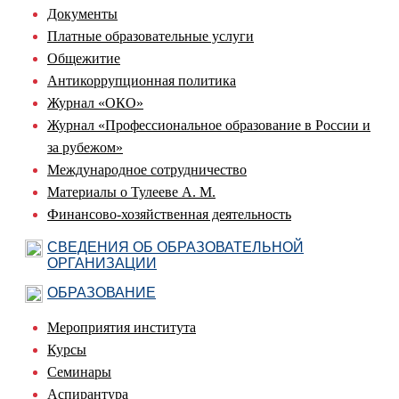
Документы
Платные образовательные услуги
Общежитие
Антикоррупционная политика
Журнал «ОКО»
Журнал «Профессиональное образование в России и
за рубежом»
Международное сотрудничество
Материалы о Тулееве А. М.
Финансово-хозяйственная деятельность
СВЕДЕНИЯ ОБ ОБРАЗОВАТЕЛЬНОЙ
ОРГАНИЗАЦИИ
ОБРАЗОВАНИЕ
Мероприятия института
Курсы
Семинары
Аспирантура