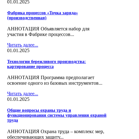
01.01.2025
Фабрика процессов «Точка заряда»
(производственная)
АННОТАЦИЯ Объявляется набор для
участия в Фабрике процессов...
Читать далее...
01.01.2025
Технологии бережливого производства:
картирование процесса
АННОТАЦИЯ Программа предполагает
освоение одного из базовых инструментов...
Читать далее...
01.01.2025
Общие вопросы охраны труда и
функционирования системы управления охраной
труда
АННОТАЦИЯ Охрана труда – комплекс мер,
обеспечивающих защиту...