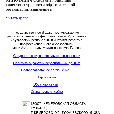
АННОТАЦИЯ Основные принципы
клиентоцентричности образовательной
организации; выявление и...
Читать далее...
Государственное бюджетное учреждение
дополнительного профессионального образования
«Кузбасский региональный институт развития
профессионального образования»
имени Аман-гельды Молдагазыевича Тулеева
Сведения об образовательной организации
Политика обработки персональных данных
Пользовательское соглашение
Карта сайта
Обратная связь
Старая версия сайта
650070, КЕМЕРОВСКАЯ ОБЛАСТЬ -
КУЗБАСС,
Г. КЕМЕРОВО, УЛ. ТУХАЧЕВСКОГО, Д. 38А