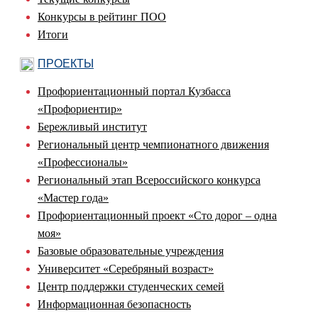
Конкурсы в рейтинг ПОО
Итоги
ПРОЕКТЫ
Профориентационный портал Кузбасса
«Профориентир»
Бережливый институт
Региональный центр чемпионатного движения
«Профессионалы»
Региональный этап Всероссийского конкурса
«Мастер года»
Профориентационный проект «Сто дорог – одна
моя»
Базовые образовательные учреждения
Университет «Серебряный возраст»
Центр поддержки студенческих семей
Информационная безопасность