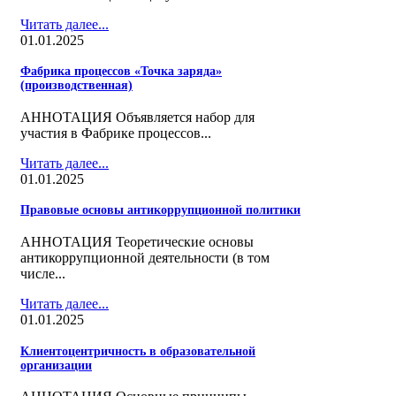
Читать далее...
01.01.2025
Фабрика процессов «Точка заряда»
(производственная)
АННОТАЦИЯ Объявляется набор для
участия в Фабрике процессов...
Читать далее...
01.01.2025
Правовые основы антикоррупционной политики
АННОТАЦИЯ Теоретические основы
антикоррупционной деятельности (в том
числе...
Читать далее...
01.01.2025
Клиентоцентричность в образовательной
организации