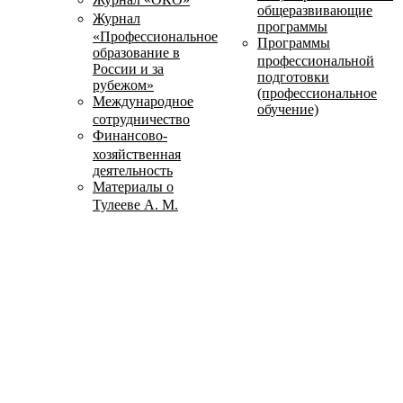
общеразвивающие
Журнал
программы
«Профессиональное
Программы
образование в
профессиональной
России и за
подготовки
рубежом»
(профессиональное
Международное
обучение)
сотрудничество
Финансово-
хозяйственная
деятельность
Материалы о
Тулееве А. М.