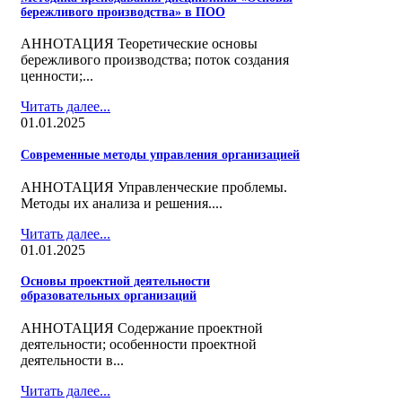
бережливого производства» в ПОО
АННОТАЦИЯ Теоретические основы
бережливого производства; поток создания
ценности;...
Читать далее...
01.01.2025
Современные методы управления организацией
АННОТАЦИЯ Управленческие проблемы.
Методы их анализа и решения....
Читать далее...
01.01.2025
Основы проектной деятельности
образовательных организаций
АННОТАЦИЯ Cодержание проектной
деятельности; особенности проектной
деятельности в...
Читать далее...