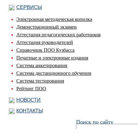
СЕРВИСЫ
Электронная методическая копилка
Демонстрационный экзамен
Аттестация педагогических работников
Аттестация руководителей
Справочник ПОО Кузбасса
Печатные и электронные издания
Система анкетирования
Система дистанционного обучения
Система тестирования
Рейтинг ПОО
НОВОСТИ
КОНТАКТЫ
Поиск по сайту