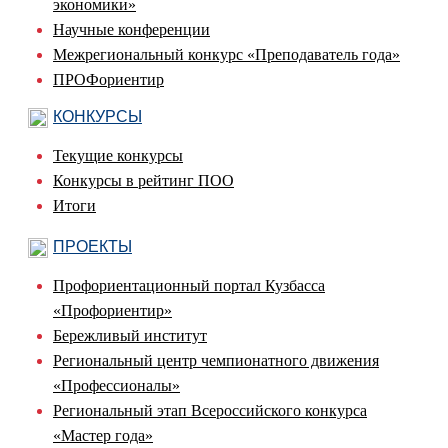
экономики»
Научные конференции
Межрегиональный конкурс «Преподаватель года»
ПРОФориентир
КОНКУРСЫ
Текущие конкурсы
Конкурсы в рейтинг ПОО
Итоги
ПРОЕКТЫ
Профориентационный портал Кузбасса
«Профориентир»
Бережливый институт
Региональный центр чемпионатного движения
«Профессионалы»
Региональный этап Всероссийского конкурса
«Мастер года»