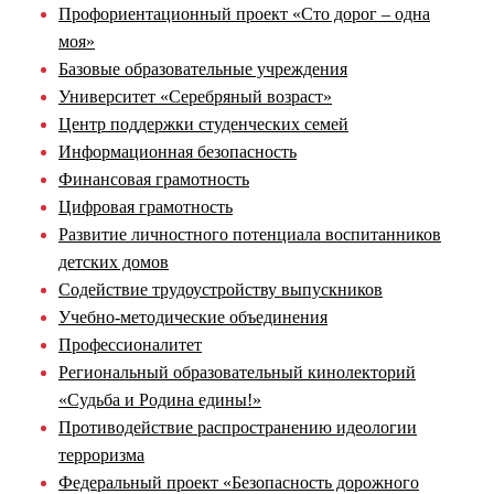
Профориентационный проект «Сто дорог – одна
моя»
Базовые образовательные учреждения
Университет «Серебряный возраст»
Центр поддержки студенческих семей
Информационная безопасность
Финансовая грамотность
Цифровая грамотность
Развитие личностного потенциала воспитанников
детских домов
Содействие трудоустройству выпускников
Учебно-методические объединения
Профессионалитет
Региональный образовательный кинолекторий
«Судьба и Родина едины!»
Противодействие распространению идеологии
терроризма
Федеральный проект «Безопасность дорожного