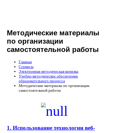
Методические материалы
по организации
самостоятельной работы
Главная
Сервисы
Электронная методическая копилка
Учебно-методическое обеспечение
образовательного процесса
Методические материалы по организации
самостоятельной работы
1. Использование технологии веб-