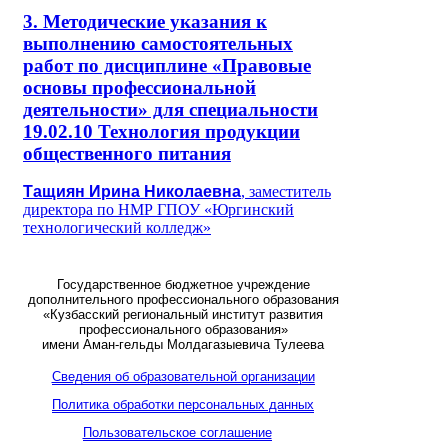
3. Методические указания к
выполнению самостоятельных
работ по дисциплине «Правовые
основы профессиональной
деятельности» для специальности
19.02.10 Технология продукции
общественного питания
Тащиян Ирина Николаевна
, заместитель
директора по НМР ГПОУ «Юргинский
технологический колледж»
Государственное бюджетное учреждение
дополнительного профессионального образования
«Кузбасский региональный институт развития
профессионального образования»
имени Аман-гельды Молдагазыевича Тулеева
Сведения об образовательной организации
Политика обработки персональных данных
Пользовательское соглашение