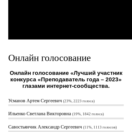
Онлайн голосование
Онлайн голосование «Лучший участник
конкурса «Преподаватель года – 2023»
глазами интернет-сообщества.
Усманов Артем Сергеевич
23%, 2223
голоса
Ильенко Светлана Викторовна
19%, 1842
голоса
Савостьянчик Александр Сергеевич
11%, 1113
голосов