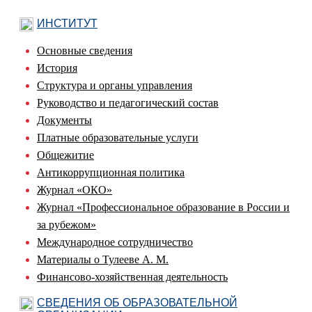
ИНСТИТУТ
Основные сведения
История
Структура и органы управления
Руководство и педагогический состав
Документы
Платные образовательные услуги
Общежитие
Антикоррупционная политика
Журнал «ОКО»
Журнал «Профессиональное образование в России и
за рубежом»
Международное сотрудничество
Материалы о Тулееве А. М.
Финансово-хозяйственная деятельность
СВЕДЕНИЯ ОБ ОБРАЗОВАТЕЛЬНОЙ