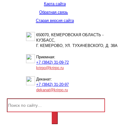
Карта сайта
Обратная связь
Старая версия сайта
650070, КЕМЕРОВСКАЯ ОБЛАСТЬ -
КУЗБАСС,
Г. КЕМЕРОВО, УЛ. ТУХАЧЕВСКОГО, Д. 38А
Приемная:
+7 (3842) 31-09-72
krirpo@krirpo.ru
Деканат:
+7 (3842) 31-20-97
dekanat@krirpo.ru