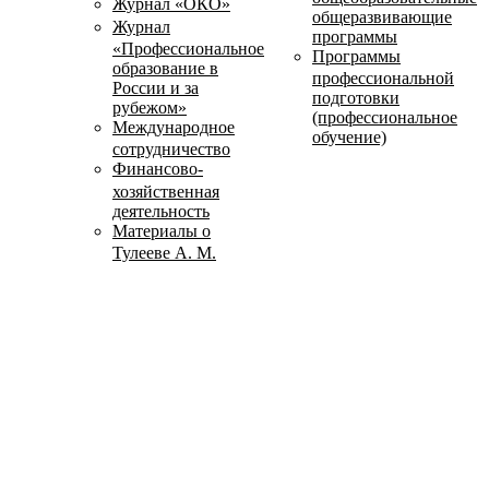
Журнал «ОКО»
общеразвивающие
Журнал
программы
«Профессиональное
Программы
образование в
профессиональной
России и за
подготовки
рубежом»
(профессиональное
Международное
обучение)
сотрудничество
Финансово-
хозяйственная
деятельность
Материалы о
Тулееве А. М.