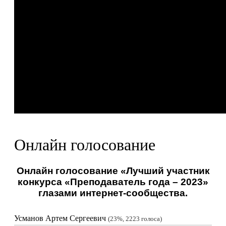
Онлайн голосование
Онлайн голосование «Лучший участник
конкурса «Преподаватель года – 2023»
глазами интернет-сообщества.
Усманов Артем Сергеевич
23%, 2223
голоса