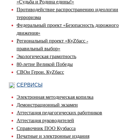
«Судьба и Родина едины!»
Противодействие распространению идеологии
терроризма
Федеральный проект «Безопасность дорожного
движения»
Региональный проект «КуZбасс -
правильный выбор»
Экологическая грамотность
80-летие Великой Победы
СВОи Герои. КуZбасс
СЕРВИСЫ
Электронная методическая копилка
Демонстрационный экзамен
Аттестация педагогических работников
Аттестация руководителей
Справочник ПОО Кузбасса
Печатные и электронные издания