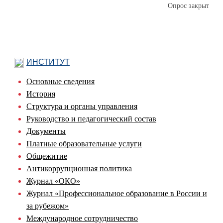
Опрос закрыт
ИНСТИТУТ
Основные сведения
История
Структура и органы управления
Руководство и педагогический состав
Документы
Платные образовательные услуги
Общежитие
Антикоррупционная политика
Журнал «ОКО»
Журнал «Профессиональное образование в России и
за рубежом»
Международное сотрудничество