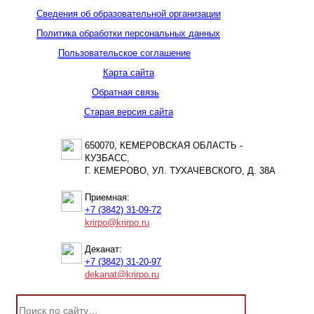
Сведения об образовательной организации
Политика обработки персональных данных
Пользовательское соглашение
Карта сайта
Обратная связь
Старая версия сайта
650070, КЕМЕРОВСКАЯ ОБЛАСТЬ -
КУЗБАСС,
Г. КЕМЕРОВО, УЛ. ТУХАЧЕВСКОГО, Д. 38А
Приемная:
+7 (3842) 31-09-72
krirpo@krirpo.ru
Деканат:
+7 (3842) 31-20-97
dekanat@krirpo.ru