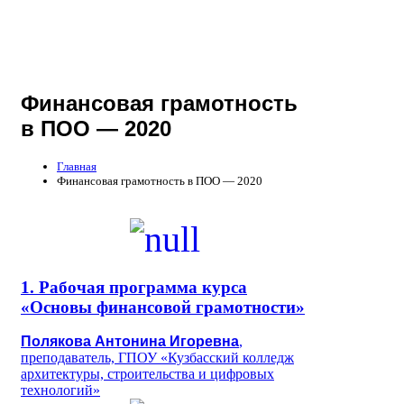
Финансовая грамотность
в ПОО — 2020
Главная
Финансовая грамотность в ПОО — 2020
1. Рабочая программа курса
«Основы финансовой грамотности»
Полякова Антонина Игоревна
,
преподаватель, ГПОУ «Кузбасский колледж
архитектуры, строительства и цифровых
технологий»