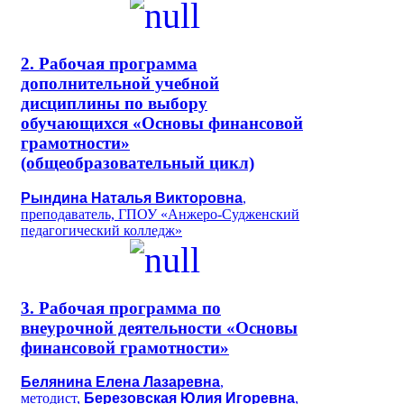
2. Рабочая программа
дополнительной учебной
дисциплины по выбору
обучающихся «Основы финансовой
грамотности»
(общеобразовательный цикл)
Рындина Наталья Викторовна
,
преподаватель, ГПОУ «Анжеро-Судженский
педагогический колледж»
3. Рабочая программа по
внеурочной деятельности «Основы
финансовой грамотности»
Белянина Елена Лазаревна
,
методист,
Березовская Юлия Игоревна
,