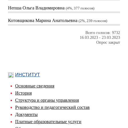
Непша Ольга Владимировна
4%, 377
голосов
Котовщикова Марина Анатольевна
2%, 239
голосов
Всего голосов: 9732
16.03.2023
-
23.03.2023
Опрос закрыт
ИНСТИТУТ
Основные сведения
История
Структура и органы управления
Руководство и педагогический состав
Документы
Платные образовательные услуги