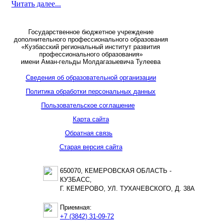
Читать далее...
Государственное бюджетное учреждение
дополнительного профессионального образования
«Кузбасский региональный институт развития
профессионального образования»
имени Аман-гельды Молдагазыевича Тулеева
Сведения об образовательной организации
Политика обработки персональных данных
Пользовательское соглашение
Карта сайта
Обратная связь
Старая версия сайта
650070, КЕМЕРОВСКАЯ ОБЛАСТЬ -
КУЗБАСС,
Г. КЕМЕРОВО, УЛ. ТУХАЧЕВСКОГО, Д. 38А
Приемная:
+7 (3842) 31-09-72