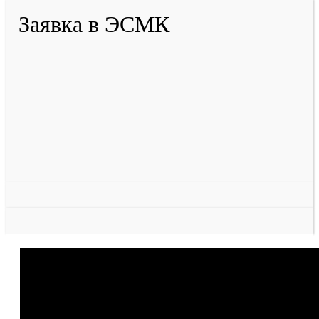
Заявка в ЭСМК