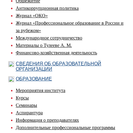
Общежитие
Антикоррупционная политика
Журнал «ОКО»
Журнал «Профессиональное образование в России и
за рубежом»
Международное сотрудничество
Материалы о Тулееве А. М.
Финансово-хозяйственная деятельность
СВЕДЕНИЯ ОБ ОБРАЗОВАТЕЛЬНОЙ
ОРГАНИЗАЦИИ
ОБРАЗОВАНИЕ
Мероприятия института
Курсы
Семинары
Аспирантура
Информация о преподавателях
Дополнительные профессиональные программы