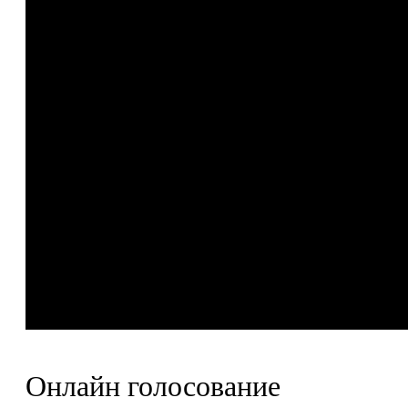
Онлайн голосование