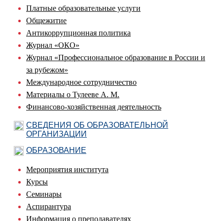
Платные образовательные услуги
Общежитие
Антикоррупционная политика
Журнал «ОКО»
Журнал «Профессиональное образование в России и
за рубежом»
Международное сотрудничество
Материалы о Тулееве А. М.
Финансово-хозяйственная деятельность
СВЕДЕНИЯ ОБ ОБРАЗОВАТЕЛЬНОЙ
ОРГАНИЗАЦИИ
ОБРАЗОВАНИЕ
Мероприятия института
Курсы
Семинары
Аспирантура
Информация о преподавателях