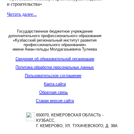
и строительства»
Читать далее...
Государственное бюджетное учреждение
дополнительного профессионального образования
«Кузбасский региональный институт развития
профессионального образования»
имени Аман-гельды Молдагазыевича Тулеева
Сведения об образовательной организации
Политика обработки персональных данных
Пользовательское соглашение
Карта сайта
Обратная связь
Старая версия сайта
650070, КЕМЕРОВСКАЯ ОБЛАСТЬ -
КУЗБАСС,
Г. КЕМЕРОВО, УЛ. ТУХАЧЕВСКОГО, Д. 38А