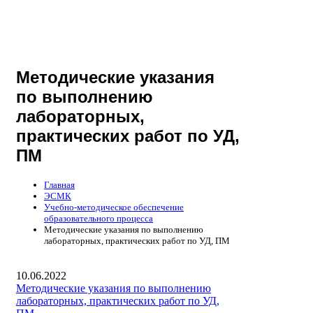
Методические указания
по выполнению
лабораторных,
практических работ по УД,
ПМ
Главная
ЭСМК
Учебно-методическое обеспечение
образовательного процесса
Методические указания по выполнению
лабораторных, практических работ по УД, ПМ
10.06.2022
Методические указания по выполнению
лабораторных, практических работ по УД,