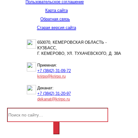
Пользовательское соглашение
Карта сайта
Обратная связь
Старая версия сайта
650070, КЕМЕРОВСКАЯ ОБЛАСТЬ -
КУЗБАСС,
Г. КЕМЕРОВО, УЛ. ТУХАЧЕВСКОГО, Д. 38А
Приемная:
+7 (3842) 31-09-72
krirpo@krirpo.ru
Деканат:
+7 (3842) 31-20-97
dekanat@krirpo.ru