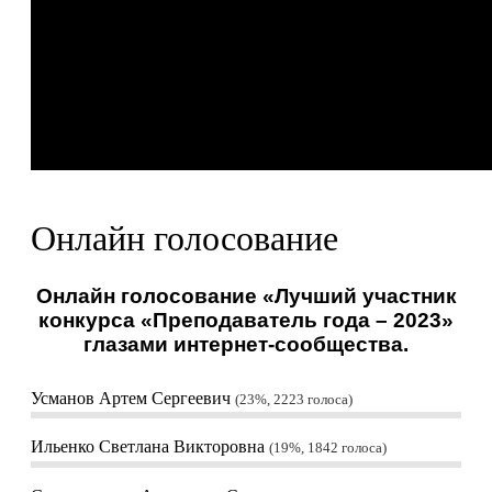
Онлайн голосование
Онлайн голосование «Лучший участник
конкурса «Преподаватель года – 2023»
глазами интернет-сообщества.
Усманов Артем Сергеевич
23%, 2223
голоса
Ильенко Светлана Викторовна
19%, 1842
голоса