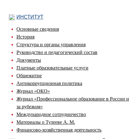
ИНСТИТУТ
Основные сведения
История
Структура и органы управления
Руководство и педагогический состав
Документы
Платные образовательные услуги
Общежитие
Антикоррупционная политика
Журнал «ОКО»
Журнал «Профессиональное образование в России и
за рубежом»
Международное сотрудничество
Материалы о Тулееве А. М.
Финансово-хозяйственная деятельность