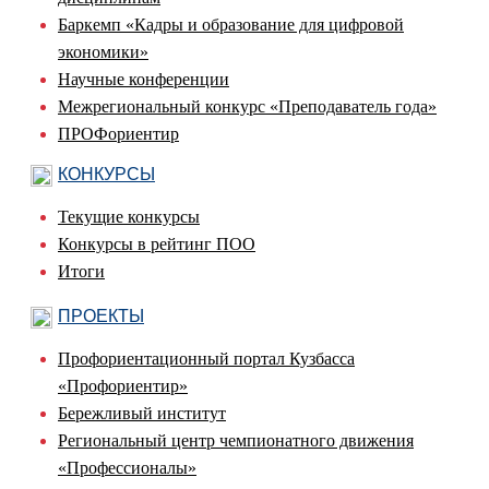
Баркемп «Кадры и образование для цифровой
экономики»
Научные конференции
Межрегиональный конкурс «Преподаватель года»
ПРОФориентир
КОНКУРСЫ
Текущие конкурсы
Конкурсы в рейтинг ПОО
Итоги
ПРОЕКТЫ
Профориентационный портал Кузбасса
«Профориентир»
Бережливый институт
Региональный центр чемпионатного движения
«Профессионалы»