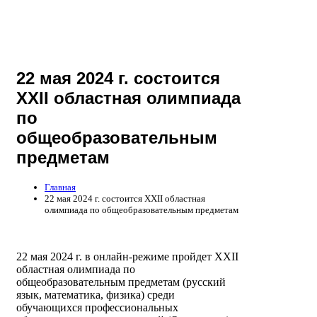
22 мая 2024 г. состоится
XXII областная олимпиада
по
общеобразовательным
предметам
Главная
22 мая 2024 г. состоится XXII областная
олимпиада по общеобразовательным предметам
22 мая 2024 г. в онлайн-режиме пройдет XXII
областная олимпиада по
общеобразовательным предметам (русский
язык, математика, физика) среди
обучающихся профессиональных