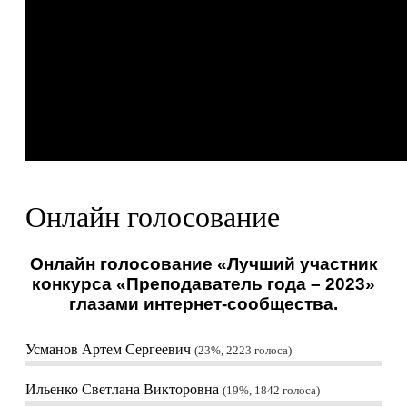
Онлайн голосование
Онлайн голосование «Лучший участник
конкурса «Преподаватель года – 2023»
глазами интернет-сообщества.
Усманов Артем Сергеевич
23%, 2223
голоса
Ильенко Светлана Викторовна
19%, 1842
голоса