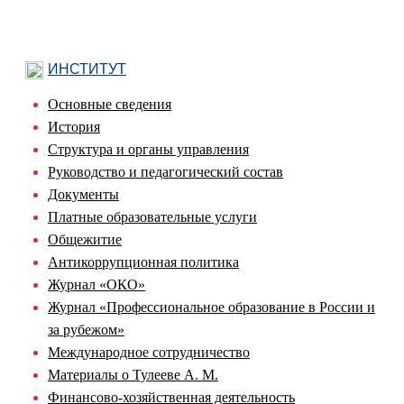
ИНСТИТУТ
Основные сведения
История
Структура и органы управления
Руководство и педагогический состав
Документы
Платные образовательные услуги
Общежитие
Антикоррупционная политика
Журнал «ОКО»
Журнал «Профессиональное образование в России и
за рубежом»
Международное сотрудничество
Материалы о Тулееве А. М.
Финансово-хозяйственная деятельность