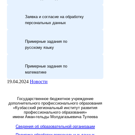
Заявка и согласие на обработку
персональных данных
Примерные задания по
русскому языку
Примерные задания по
математике
19.04.2024
Новости
Государственное бюджетное учреждение
дополнительного профессионального образования
«Кузбасский региональный институт развития
профессионального образования»
имени Аман-гельды Молдагазыевича Тулеева
Сведения об образовательной организации
Политика обработки персональных данных