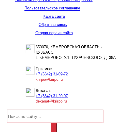
Пользовательское соглашение
Карта сайта
Обратная связь
Старая версия сайта
650070, КЕМЕРОВСКАЯ ОБЛАСТЬ -
КУЗБАСС,
Г. КЕМЕРОВО, УЛ. ТУХАЧЕВСКОГО, Д. 38А
Приемная:
+7 (3842) 31-09-72
krirpo@krirpo.ru
Деканат:
+7 (3842) 31-20-97
dekanat@krirpo.ru