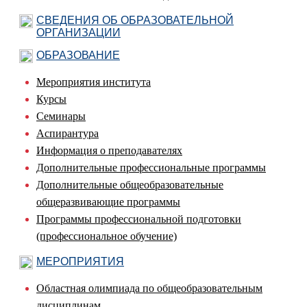
СВЕДЕНИЯ ОБ ОБРАЗОВАТЕЛЬНОЙ
ОРГАНИЗАЦИИ
ОБРАЗОВАНИЕ
Мероприятия института
Курсы
Семинары
Аспирантура
Информация о преподавателях
Дополнительные профессиональные программы
Дополнительные общеобразовательные
общеразвивающие программы
Программы профессиональной подготовки
(профессиональное обучение)
МЕРОПРИЯТИЯ
Областная олимпиада по общеобразовательным
дисциплинам