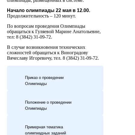
олимпиады, размещенных в системе.
Начало олимпиады 22 мая в 12.00.
Продолжительность – 120 минут.
По вопросам проведения Олимпиады
обращаться к Гуляевой Марине Анатольевне,
тел: 8 (3842) 31-09-72.
В случае возникновения технических
сложностей обращаться к Виноградову
Вячеславу Игоревичу, тел. 8 (3842) 31-09-72.
Приказ о проведении
Олимпиады
Положение о проведении
Олимпиады
Примерная тематика
олимпиадных заданий