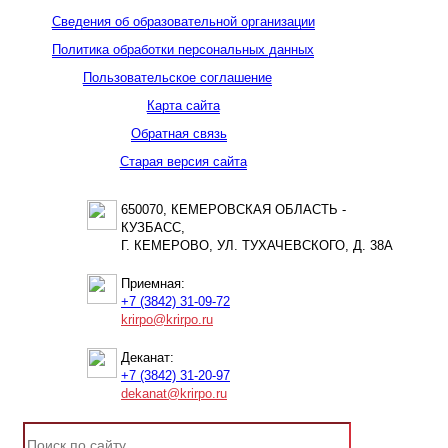
Сведения об образовательной организации
Политика обработки персональных данных
Пользовательское соглашение
Карта сайта
Обратная связь
Старая версия сайта
650070, КЕМЕРОВСКАЯ ОБЛАСТЬ -
КУЗБАСС,
Г. КЕМЕРОВО, УЛ. ТУХАЧЕВСКОГО, Д. 38А
Приемная:
+7 (3842) 31-09-72
krirpo@krirpo.ru
Деканат:
+7 (3842) 31-20-97
dekanat@krirpo.ru