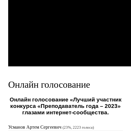
Онлайн голосование
Онлайн голосование «Лучший участник
конкурса «Преподаватель года – 2023»
глазами интернет-сообщества.
Усманов Артем Сергеевич
23%, 2223
голоса