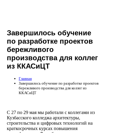
Завершилось обучение
по разработке проектов
бережливого
производства для коллег
из ККАСиЦТ
Главная
Завершилось обучение по разработке проектов
бережливого производства для коллег из
ККАСиЦТ
С 27 по 29 мая мы работали с коллегами из
Кузбасского колледжа архитектуры,
строительства и цифровых технологий на
краткосрочных курсах повышения