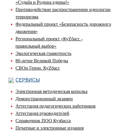
«Судьба и Родина едины!»
Противодействие распространению идеологии
терроризма
Федеральный проект «Безопасность дорожного
движения»
Региональный проект «КуZбасс -
правильный выбор»
Экологическая грамотность
80-летие Великой Победы
СВОи Герои. КуZбасс
СЕРВИСЫ
Электронная методическая копилка
Демонстрационный экзамен
Аттестация педагогических работников
Аттестация руководителей
Справочник ПОО Кузбасса
Печатные и электронные издания