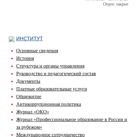
Опрос закрыт
ИНСТИТУТ
Основные сведения
История
Структура и органы управления
Руководство и педагогический состав
Документы
Платные образовательные услуги
Общежитие
Антикоррупционная политика
Журнал «ОКО»
Журнал «Профессиональное образование в России и
за рубежом»
Международное сотрудничество