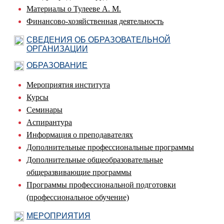
Материалы о Тулееве А. М.
Финансово-хозяйственная деятельность
СВЕДЕНИЯ ОБ ОБРАЗОВАТЕЛЬНОЙ
ОРГАНИЗАЦИИ
ОБРАЗОВАНИЕ
Мероприятия института
Курсы
Семинары
Аспирантура
Информация о преподавателях
Дополнительные профессиональные программы
Дополнительные общеобразовательные
общеразвивающие программы
Программы профессиональной подготовки
(профессиональное обучение)
МЕРОПРИЯТИЯ