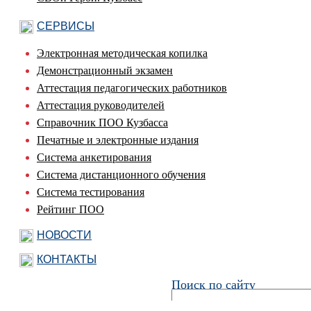
СЕРВИСЫ
Электронная методическая копилка
Демонстрационный экзамен
Аттестация педагогических работников
Аттестация руководителей
Справочник ПОО Кузбасса
Печатные и электронные издания
Система анкетирования
Система дистанционного обучения
Система тестирования
Рейтинг ПОО
НОВОСТИ
КОНТАКТЫ
Поиск по сайту