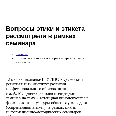
Вопросы этики и этикета
рассмотрели в рамках
семинара
Главная
Вопросы этики и этикета рассмотрели в рамках
семинара
12 мая на площадке ГБУ ДПО «Кузбасский
региональный институт развития
профессионального образования»
им. А. М. Тулеева состоялся очередной
семинар на тему «Потенциал киноискусства в
формировании культуры общения у молодежи
(современный этикет)» в рамках цикла
информационно-методических семинаров