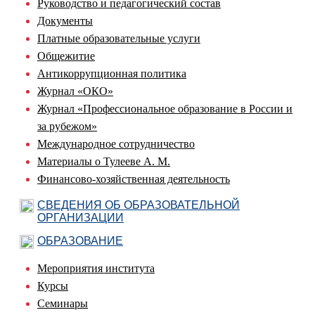
Руководство и педагогический состав
Документы
Платные образовательные услуги
Общежитие
Антикоррупционная политика
Журнал «ОКО»
Журнал «Профессиональное образование в России и
за рубежом»
Международное сотрудничество
Материалы о Тулееве А. М.
Финансово-хозяйственная деятельность
СВЕДЕНИЯ ОБ ОБРАЗОВАТЕЛЬНОЙ
ОРГАНИЗАЦИИ
ОБРАЗОВАНИЕ
Мероприятия института
Курсы
Семинары