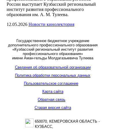
России выступает Кузбасский региональный
институт развития профессионального
образования им. А. М. Тулеева.
12.05.2026
Новости кинолектория
Государственное бюджетное учреждение
дополнительного профессионального образования
«Кузбасский региональный институт развития
профессионального образования»
имени Аман-гельды Молдагазыевича Тулеева
Сведения об образовательной организации
Политика обработки персональных данных
Пользовательское соглашение
Карта сайта
Обратная связь
Старая версия сайта
650070, КЕМЕРОВСКАЯ ОБЛАСТЬ -
КУЗБАСС,