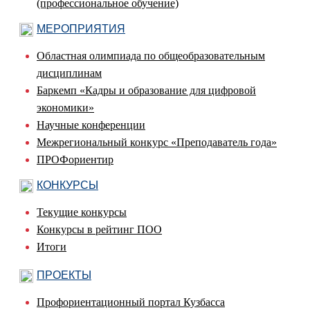
(профессиональное обучение)
МЕРОПРИЯТИЯ
Областная олимпиада по общеобразовательным
дисциплинам
Баркемп «Кадры и образование для цифровой
экономики»
Научные конференции
Межрегиональный конкурс «Преподаватель года»
ПРОФориентир
КОНКУРСЫ
Текущие конкурсы
Конкурсы в рейтинг ПОО
Итоги
ПРОЕКТЫ
Профориентационный портал Кузбасса