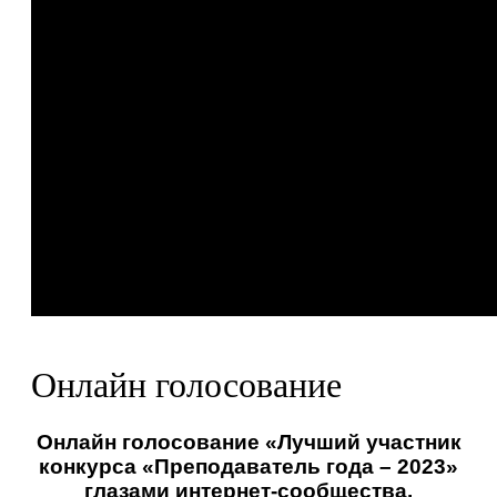
Онлайн голосование
Онлайн голосование «Лучший участник
конкурса «Преподаватель года – 2023»
глазами интернет-сообщества.