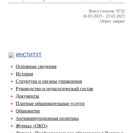
Всего голосов: 9732
16.03.2023
-
23.03.2023
Опрос закрыт
ИНСТИТУТ
Основные сведения
История
Структура и органы управления
Руководство и педагогический состав
Документы
Платные образовательные услуги
Общежитие
Антикоррупционная политика
Журнал «ОКО»