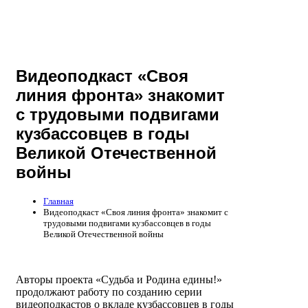
Видеоподкаст «Своя
линия фронта» знакомит
с трудовыми подвигами
кузбассовцев в годы
Великой Отечественной
войны
Главная
Видеоподкаст «Своя линия фронта» знакомит с
трудовыми подвигами кузбассовцев в годы
Великой Отечественной войны
Авторы проекта «Судьба и Родина едины!»
продолжают работу по созданию серии
видеоподкастов о вкладе кузбассовцев в годы