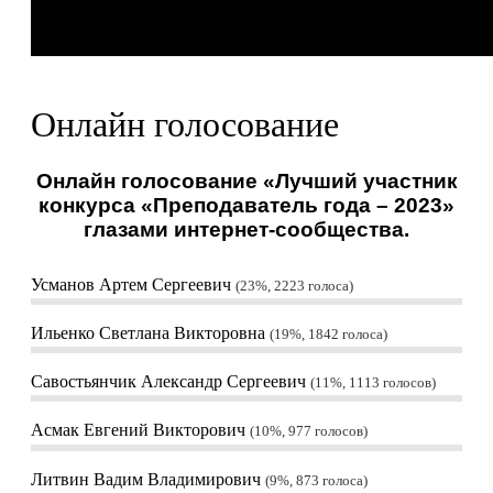
Онлайн голосование
Онлайн голосование «Лучший участник
конкурса «Преподаватель года – 2023»
глазами интернет-сообщества.
Усманов Артем Сергеевич
23%, 2223
голоса
Ильенко Светлана Викторовна
19%, 1842
голоса
Савостьянчик Александр Сергеевич
11%, 1113
голосов
Асмак Евгений Викторович
10%, 977
голосов
Литвин Вадим Владимирович
9%, 873
голоса