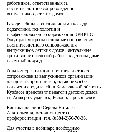
работников, ответственных за
постинтернатное сопровождение
выпускников детских домов.
В ходе вебинара специалистами кафедры
педагогики, психологии и
профессионального образования КРИРПО
будут рассмотрены основные направления
постинтернатного сопровождения
выпускников детских домов; актуальные
треки воспитательной работы в детском доме:
пакетный подход.
Опытом организации постинтернатного
сопровождения выпускников организаций
для детей-сирот и детей, оставшихся без
попечения родителей, в Кемеровской области-
Кузбассе представят педагоги детских домов
гг. Анжеро-Судженск, Белово, Прокопьевск.
Контактное лицо Серова Наталья
Анатольевна, методист центра
профориентации, тел. 8(384-2)56-70-36.
Для участия в вебинаре необходимо