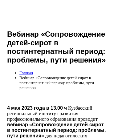
Вебинар «Сопровождение
детей-сирот в
постинтернатный период:
проблемы, пути решения»
Главная
Вебинар «Сопровождение детей-сирот в
постинтернатный период: проблемы, пути
решения»
4 мая 2023 года в 13.00 ч
Кузбасский
региональный институт развития
профессионального образования проводит
вебинар «Сопровождение детей-сирот
в постинтернатный период: проблемы,
пути решения»
для педагогических