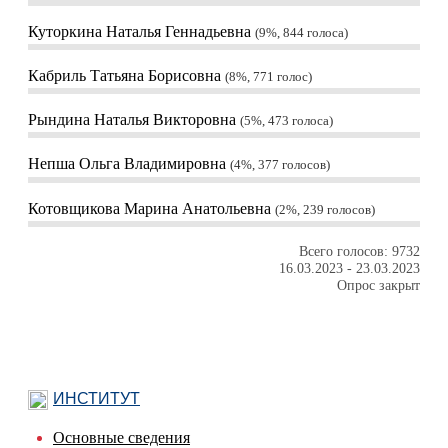
Куторкина Наталья Геннадьевна
9%, 844
голоса
Кабриль Татьяна Борисовна
8%, 771
голос
Рындина Наталья Викторовна
5%, 473
голоса
Непша Ольга Владимировна
4%, 377
голосов
Котовщикова Марина Анатольевна
2%, 239
голосов
Всего голосов: 9732
16.03.2023
-
23.03.2023
Опрос закрыт
ИНСТИТУТ
Основные сведения