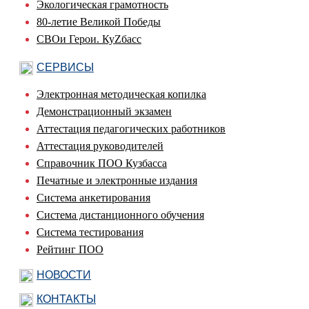
Экологическая грамотность
80-летие Великой Победы
СВОи Герои. КуZбасс
СЕРВИСЫ
Электронная методическая копилка
Демонстрационный экзамен
Аттестация педагогических работников
Аттестация руководителей
Справочник ПОО Кузбасса
Печатные и электронные издания
Система анкетирования
Система дистанционного обучения
Система тестирования
Рейтинг ПОО
НОВОСТИ
КОНТАКТЫ