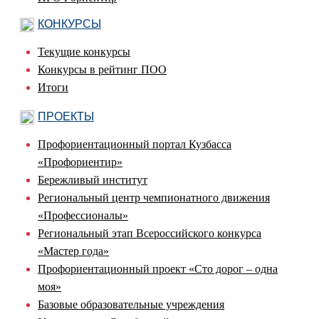
КОНКУРСЫ
Текущие конкурсы
Конкурсы в рейтинг ПОО
Итоги
ПРОЕКТЫ
Профориентационный портал Кузбасса
«Профориентир»
Бережливый институт
Региональный центр чемпионатного движения
«Профессионалы»
Региональный этап Всероссийского конкурса
«Мастер года»
Профориентационный проект «Сто дорог – одна
моя»
Базовые образовательные учреждения