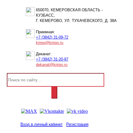
650070, КЕМЕРОВСКАЯ ОБЛАСТЬ -
КУЗБАСС,
Г. КЕМЕРОВО, УЛ. ТУХАЧЕВСКОГО, Д. 38А
Приемная:
+7 (3842) 31-09-72
krirpo@krirpo.ru
Деканат:
+7 (3842) 31-20-97
dekanat@krirpo.ru
Вход в личный кабинет
Регистрация