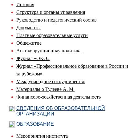
История
Структура и органы управления
Руководство и педагогический состав
Документы
Платные образовательные услуги
Общежитие
Антикоррупционная политика
Журнал «ОКО»
Журнал «Профессиональное образование в России и
за рубежом»
Международное сотрудничество
Материалы о Тулееве А. М.
Финансово-хозяйственная деятельность
СВЕДЕНИЯ ОБ ОБРАЗОВАТЕЛЬНОЙ
ОРГАНИЗАЦИИ
ОБРАЗОВАНИЕ
Мероприятия института