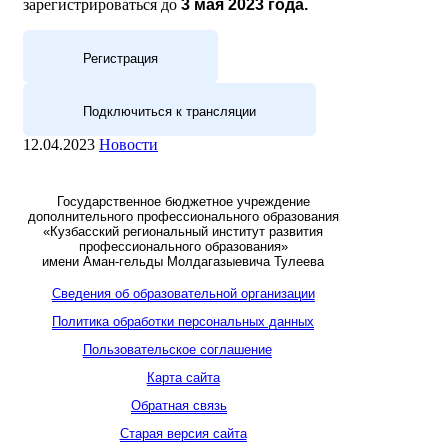
зарегистрироваться до
3 мая 2023 года.
Регистрация
Подключиться к трансляции
12.04.2023
Новости
Государственное бюджетное учреждение
дополнительного профессионального образования
«Кузбасский региональный институт развития
профессионального образования»
имени Аман-гельды Молдагазыевича Тулеева
Сведения об образовательной организации
Политика обработки персональных данных
Пользовательское соглашение
Карта сайта
Обратная связь
Старая версия сайта