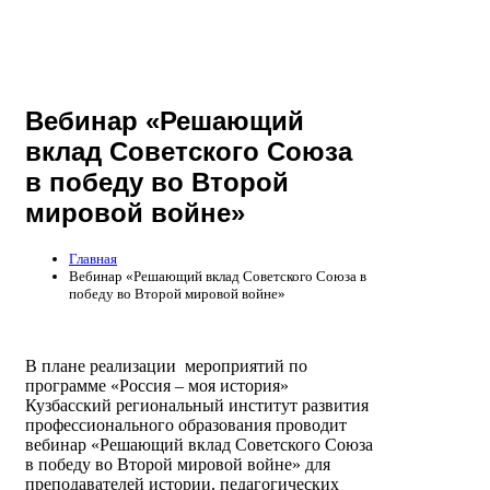
Вебинар «Решающий
вклад Советского Союза
в победу во Второй
мировой войне»
Главная
Вебинар «Решающий вклад Советского Союза в
победу во Второй мировой войне»
В плане реализации мероприятий по
программе «Россия – моя история»
Кузбасский региональный институт развития
профессионального образования проводит
вебинар «Решающий вклад Советского Союза
в победу во Второй мировой войне» для
преподавателей истории, педагогических