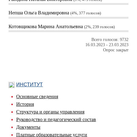
Непша Ольга Владимировна
4%, 377
голосов
Котовщикова Марина Анатольевна
2%, 239
голосов
Всего голосов: 9732
16.03.2023
-
23.03.2023
Опрос закрыт
ИНСТИТУТ
Основные сведения
История
Структура и органы управления
Руководство и педагогический состав
Документы
Платные образовательные услуги