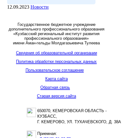
12.09.2023
Новости
Государственное бюджетное учреждение
дополнительного профессионального образования
«Кузбасский региональный институт развития
профессионального образования»
имени Аман-гельды Молдагазыевича Тулеева
Сведения об образовательной организации
Политика обработки персональных данных
Пользовательское соглашение
Карта сайта
Обратная связь
Старая версия сайта
650070, КЕМЕРОВСКАЯ ОБЛАСТЬ -
КУЗБАСС,
Г. КЕМЕРОВО, УЛ. ТУХАЧЕВСКОГО, Д. 38А
Приемная: