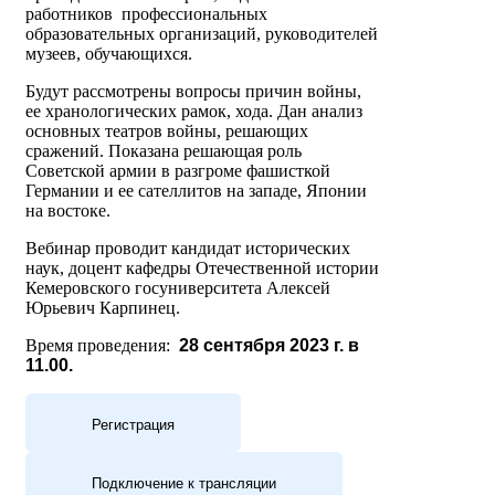
работников профессиональных
образовательных организаций, руководителей
музеев, обучающихся.
Будут рассмотрены вопросы причин войны,
ее хранологических рамок, хода. Дан анализ
основных театров войны, решающих
сражений. Показана решающая роль
Советской армии в разгроме фашисткой
Германии и ее сателлитов на западе, Японии
на востоке.
Вебинар проводит кандидат исторических
наук, доцент кафедры Отечественной истории
Кемеровского госуниверситета Алексей
Юрьевич Карпинец.
Время проведения:
28 сентября 2023 г. в
11.00.
Регистрация
Подключение к трансляции