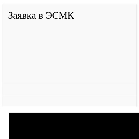
Заявка в ЭСМК