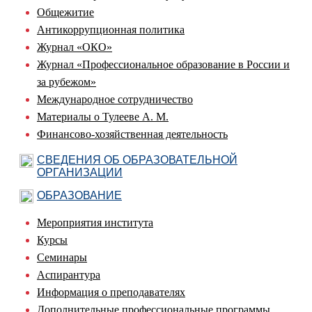
Общежитие
Антикоррупционная политика
Журнал «ОКО»
Журнал «Профессиональное образование в России и
за рубежом»
Международное сотрудничество
Материалы о Тулееве А. М.
Финансово-хозяйственная деятельность
СВЕДЕНИЯ ОБ ОБРАЗОВАТЕЛЬНОЙ
ОРГАНИЗАЦИИ
ОБРАЗОВАНИЕ
Мероприятия института
Курсы
Семинары
Аспирантура
Информация о преподавателях
Дополнительные профессиональные программы