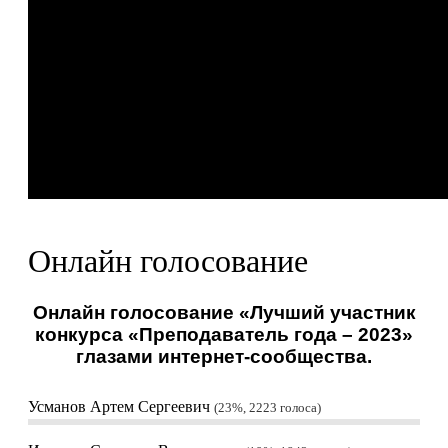
Онлайн голосование
Онлайн голосование «Лучший участник
конкурса «Преподаватель года – 2023»
глазами интернет-сообщества.
Усманов Артем Сергеевич
23%, 2223
голоса