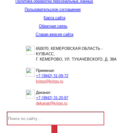
Политика обработки персональных данных
Пользовательское соглашение
Карта сайта
Обратная связь
Старая версия сайта
650070, КЕМЕРОВСКАЯ ОБЛАСТЬ -
КУЗБАСС,
Г. КЕМЕРОВО, УЛ. ТУХАЧЕВСКОГО, Д. 38А
Приемная:
+7 (3842) 31-09-72
krirpo@krirpo.ru
Деканат:
+7 (3842) 31-20-97
dekanat@krirpo.ru