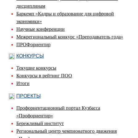
дисциплинам
Баркемп «Кадры и образование для цифровой
экономики»
Научные конференции
Межрегиональный конкурс «Преподаватель года»
ПРОФориентир
КОНКУРСЫ
Текущие конкурсы
Конкурсы в рейтинг ПОО
Итоги
ПРОЕКТЫ
Профориентационный портал Кузбасса
«Профориентир»
Бережливый институт
Региональный центр чемпионатного движения