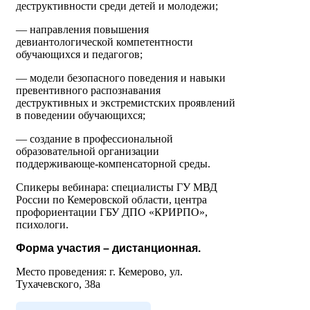
деструктивности среди детей и молодежи;
— направления повышения
девиантологической компетентности
обучающихся и педагогов;
— модели безопасного поведения и навыки
превентивного распознавания
деструктивных и экстремистских проявлений
в поведении обучающихся;
— создание в профессиональной
образовательной организации
поддерживающе-компенсаторной среды.
Спикеры вебинара: специалисты ГУ МВД
России по Кемеровской области, центра
профориентации ГБУ ДПО «КРИРПО»,
психологи.
Форма участия – дистанционная.
Место проведения: г. Кемерово, ул.
Тухачевского, 38а