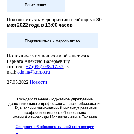
Регистрация
Подключиться к мероприятию необходимо
30
мая 2022 года в 13:00 часов
Подключиться к мероприятию
По техническим вопросам обращаться к
Гарнага Алексею Валерьевичу,
сот. тел.:
+7 (996) 038-17-37
, e-
mail:
admin@krirpo.ru
27.05.2022
Новости
Государственное бюджетное учреждение
дополнительного профессионального образования
«Кузбасский региональный институт развития
профессионального образования»
имени Аман-гельды Молдагазыевича Тулеева
Сведения об образовательной организации