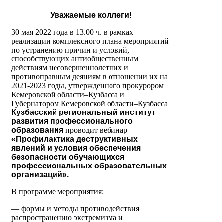
Уважаемые коллеги!
30 мая 2022 года в 13.00 ч. в рамках
реализации комплексного плана мероприятий
по устранению причин и условий,
способствующих антиобщественным
действиям несовершеннолетних и
противоправным деяниям в отношении их на
2021-2023 годы, утвержденного прокурором
Кемеровской области–Кузбасса и
Губернатором Кемеровской области–Кузбасса
Кузбасский региональный институт
развития профессионального
образования
проводит вебинар
«
Профилактика деструктивных
явлений и условия обеспечения
безопасности обучающихся
профессиональных образовательных
организаций».
В программе мероприятия:
— формы и методы противодействия
распространению экстремизма и