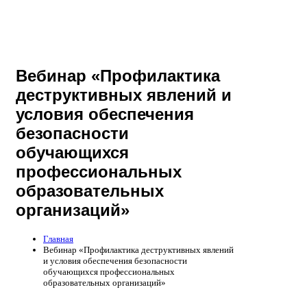
Вебинар «Профилактика
деструктивных явлений и
условия обеспечения
безопасности
обучающихся
профессиональных
образовательных
организаций»
Главная
Вебинар «Профилактика деструктивных явлений
и условия обеспечения безопасности
обучающихся профессиональных
образовательных организаций»