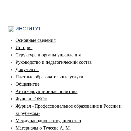
ИНСТИТУТ
Основные сведения
История
Структура и органы управления
Руководство и педагогический состав
Документы
Платные образовательные услуги
Общежитие
Антикоррупционная политика
Журнал «ОКО»
Журнал «Профессиональное образование в России и
за рубежом»
Международное сотрудничество
Материалы о Тулееве А. М.