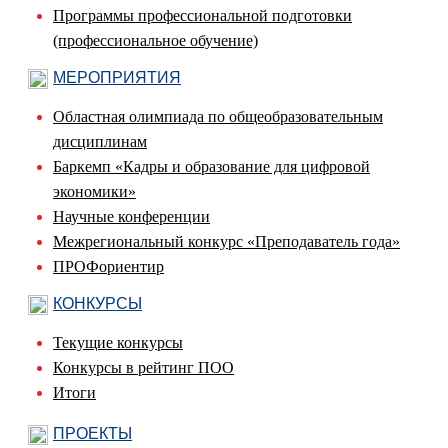
Программы профессиональной подготовки
(профессиональное обучение)
МЕРОПРИЯТИЯ
Областная олимпиада по общеобразовательным
дисциплинам
Баркемп «Кадры и образование для цифровой
экономики»
Научные конференции
Межрегиональный конкурс «Преподаватель года»
ПРОФориентир
КОНКУРСЫ
Текущие конкурсы
Конкурсы в рейтинг ПОО
Итоги
ПРОЕКТЫ