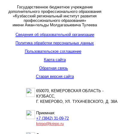
Государственное бюджетное учреждение
дополнительного профессионального образования
«Кузбасский региональный институт развития
профессионального образования»
имени Аман-гельды Молдагазыевича Тулеева
Сведения об образовательной организации
Политика обработки персональных данных
Пользовательское соглашение
Карта сайта
Обратная связь
Старая версия сайта
650070, КЕМЕРОВСКАЯ ОБЛАСТЬ -
КУЗБАСС,
Г. КЕМЕРОВО, УЛ. ТУХАЧЕВСКОГО, Д. 38А
Приемная:
+7 (3842) 31-09-72
krirpo@krirpo.ru