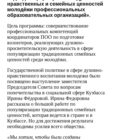
нравственных и семейных ценностей
молодёжи профессиональных
образовательных организаций».
Цель программы: совершенствование
профессиональных компетенций
координаторов ПОО по подготовке
волонтеров, реализующих духовно-
просветительскую деятельность в сфере
популяризации традиционных семейных
ценностей среди молодёжи.
Государственной политике в сфере духовно-
нравственного воспитания молодежи было
посвящено выступление заместителя
Председателя Совета по вопросам
попечительства в социальной сфере Кузбасса
Ирины Фёдоровой. Ирина Федоровна
рассказала о большой работе по
популяризации традиционных семейных
ценностей, которая ведется в стране и в
Кузбассе. Но для достижения результата
необходимы усилия всего общества.
«Мы хотим, чтобы были созданы