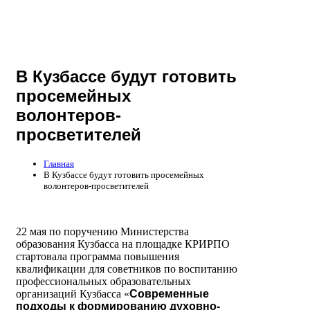
В Кузбассе будут готовить
просемейных
волонтеров-
просветителей
Главная
В Кузбассе будут готовить просемейных
волонтеров-просветителей
22 мая по поручению Министерства
образования Кузбасса на площадке КРИРПО
стартовала программа повышения
квалификации для советников по воспитанию
профессиональных образовательных
организаций Кузбасса «
Современные
подходы к формированию духовно-