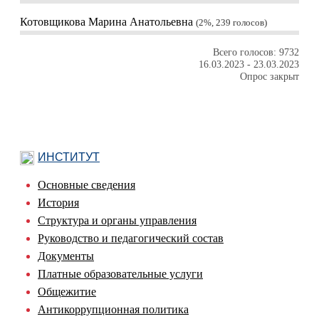
Котовщикова Марина Анатольевна
2%, 239
голосов
Всего голосов: 9732
16.03.2023
-
23.03.2023
Опрос закрыт
ИНСТИТУТ
Основные сведения
История
Структура и органы управления
Руководство и педагогический состав
Документы
Платные образовательные услуги
Общежитие
Антикоррупционная политика