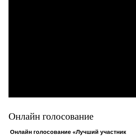
Онлайн голосование
Онлайн голосование «Лучший участник