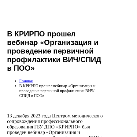
В КРИРПО прошел
вебинар «Организация и
проведение первичной
профилактики ВИЧ/СПИД
в ПОО»
Главная
В КРИРПО прошел вебинар «Организация и
проведение первичной профилактики ВИЧ/
СПИД в ПОО»
13 декабря 2023 года Центром методического
сопровождения профессионального
образования ГБУ ДПО «КРИРПО» был
проведен вебинар «Организация и