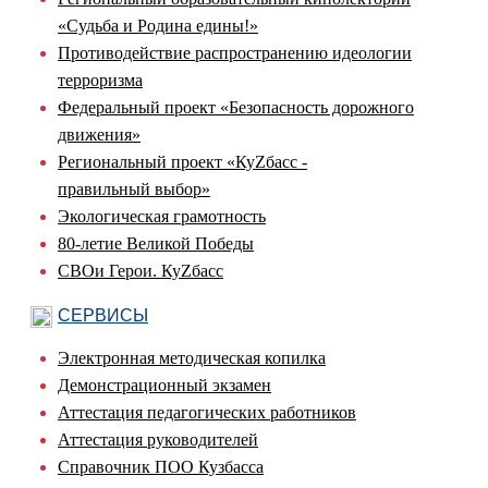
«Судьба и Родина едины!»
Противодействие распространению идеологии
терроризма
Федеральный проект «Безопасность дорожного
движения»
Региональный проект «КуZбасс -
правильный выбор»
Экологическая грамотность
80-летие Великой Победы
СВОи Герои. КуZбасс
СЕРВИСЫ
Электронная методическая копилка
Демонстрационный экзамен
Аттестация педагогических работников
Аттестация руководителей
Справочник ПОО Кузбасса