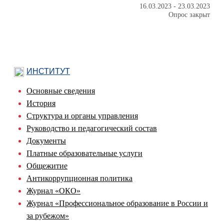
16.03.2023
-
23.03.2023
Опрос закрыт
ИНСТИТУТ
Основные сведения
История
Структура и органы управления
Руководство и педагогический состав
Документы
Платные образовательные услуги
Общежитие
Антикоррупционная политика
Журнал «ОКО»
Журнал «Профессиональное образование в России и
за рубежом»