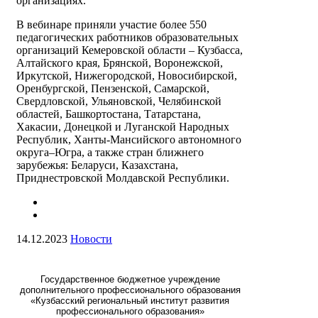
организациях.
В вебинаре приняли участие более 550
педагогических работников образовательных
организаций Кемеровской области – Кузбасса,
Алтайского края, Брянской, Воронежской,
Иркутской, Нижегородской, Новосибирской,
Оренбургской, Пензенской, Самарской,
Свердловской, Ульяновской, Челябинской
областей, Башкортостана, Татарстана,
Хакасии, Донецкой и Луганской Народных
Республик, Ханты-Мансийского автономного
округа–Югра, а также стран ближнего
зарубежья: Беларуси, Казахстана,
Приднестровской Молдавской Республики.
14.12.2023
Новости
Государственное бюджетное учреждение
дополнительного профессионального образования
«Кузбасский региональный институт развития
профессионального образования»