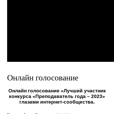
Онлайн голосование
Онлайн голосование «Лучший участник
конкурса «Преподаватель года – 2023»
глазами интернет-сообщества.