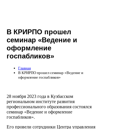
В КРИРПО прошел
семинар «Ведение и
оформление
госпабликов»
Главная
В КРИРПО прошел семинар «Ведение и
оформление госпабликов»
28 ноября 2023 года в Кузбасском
региональном институте развития
профессионального образования состоялся
семинар «Ведение и оформление
госпабликов».
Его провели сотрудники Центра управления