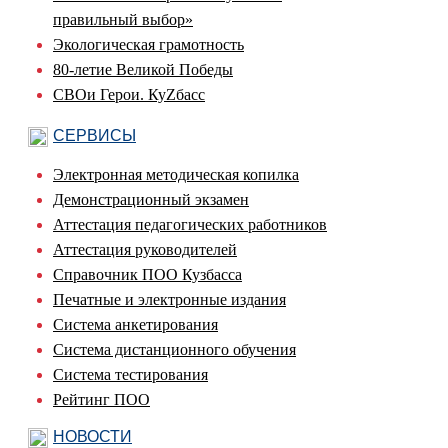
правильный выбор»
Экологическая грамотность
80-летие Великой Победы
СВОи Герои. КуZбасс
СЕРВИСЫ
Электронная методическая копилка
Демонстрационный экзамен
Аттестация педагогических работников
Аттестация руководителей
Справочник ПОО Кузбасса
Печатные и электронные издания
Система анкетирования
Система дистанционного обучения
Система тестирования
Рейтинг ПОО
НОВОСТИ