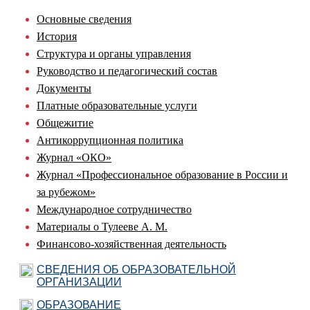
Основные сведения
История
Структура и органы управления
Руководство и педагогический состав
Документы
Платные образовательные услуги
Общежитие
Антикоррупционная политика
Журнал «ОКО»
Журнал «Профессиональное образование в России и
за рубежом»
Международное сотрудничество
Материалы о Тулееве А. М.
Финансово-хозяйственная деятельность
СВЕДЕНИЯ ОБ ОБРАЗОВАТЕЛЬНОЙ
ОРГАНИЗАЦИИ
ОБРАЗОВАНИЕ