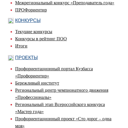
Межрегиональный конкурс «Преподаватель года»
ПРОФориентир
КОНКУРСЫ
Текущие конкурсы
Конкурсы в рейтинг ПОО
Итоги
ПРОЕКТЫ
Профориентационный портал Кузбасса
«Профориентир»
Бережливый институт
Региональный центр чемпионатного движения
«Профессионалы»
Региональный этап Всероссийского конкурса
«Мастер года»
Профориентационный проект «Сто дорог – одна
моя»