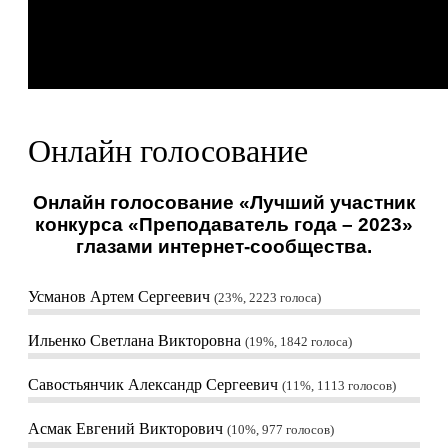
Онлайн голосование
Онлайн голосование «Лучший участник
конкурса «Преподаватель года – 2023»
глазами интернет-сообщества.
Усманов Артем Сергеевич
23%, 2223
голоса
Ильенко Светлана Викторовна
19%, 1842
голоса
Савостьянчик Александр Сергеевич
11%, 1113
голосов
Асмак Евгений Викторович
10%, 977
голосов