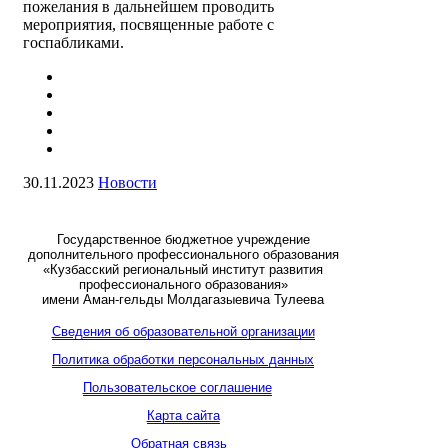
пожелания в дальнейшем проводить
мероприятия, посвященные работе с
госпабликами.
30.11.2023
Новости
Государственное бюджетное учреждение
дополнительного профессионального образования
«Кузбасский региональный институт развития
профессионального образования»
имени Аман-гельды Молдагазыевича Тулеева
Сведения об образовательной организации
Политика обработки персональных данных
Пользовательское соглашение
Карта сайта
Обратная связь