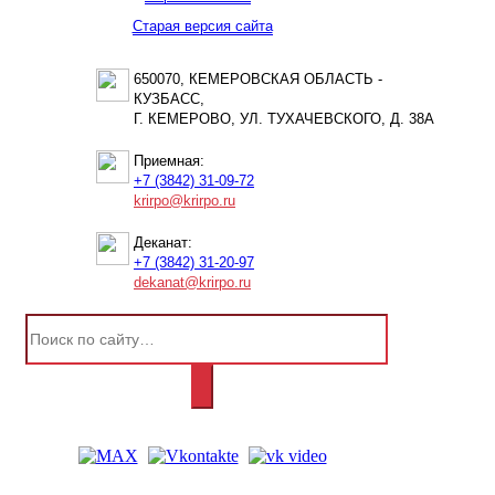
Старая версия сайта
650070, КЕМЕРОВСКАЯ ОБЛАСТЬ -
КУЗБАСС,
Г. КЕМЕРОВО, УЛ. ТУХАЧЕВСКОГО, Д. 38А
Приемная:
+7 (3842) 31-09-72
krirpo@krirpo.ru
Деканат:
+7 (3842) 31-20-97
dekanat@krirpo.ru