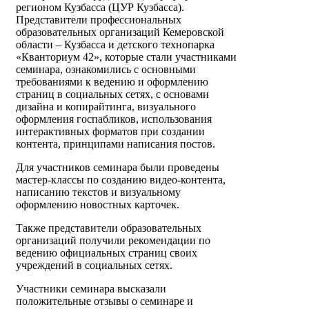
регионом Кузбасса (ЦУР Кузбасса).
Представители профессиональных
образовательных организаций Кемеровской
области – Кузбасса и детского технопарка
«Кванториум 42», которые стали участниками
семинара, ознакомились с основными
требованиями к ведению и оформлению
страниц в социальных сетях, с основами
дизайна и копирайтинга, визуального
оформления госпабликов, использования
интерактивных форматов при создании
контента, принципами написания постов.
Для участников семинара были проведены
мастер-классы по созданию видео-контента,
написанию текстов и визуальному
оформлению новостных карточек.
Также представители образовательных
организаций получили рекомендации по
ведению официальных страниц своих
учреждений в социальных сетях.
Участники семинара высказали
положительные отзывы о семинаре и