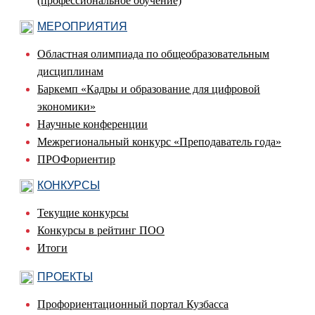
(профессиональное обучение)
МЕРОПРИЯТИЯ
Областная олимпиада по общеобразовательным
дисциплинам
Баркемп «Кадры и образование для цифровой
экономики»
Научные конференции
Межрегиональный конкурс «Преподаватель года»
ПРОФориентир
КОНКУРСЫ
Текущие конкурсы
Конкурсы в рейтинг ПОО
Итоги
ПРОЕКТЫ
Профориентационный портал Кузбасса