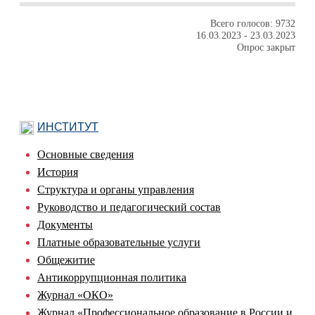
Всего голосов: 9732
16.03.2023
-
23.03.2023
Опрос закрыт
ИНСТИТУТ
Основные сведения
История
Структура и органы управления
Руководство и педагогический состав
Документы
Платные образовательные услуги
Общежитие
Антикоррупционная политика
Журнал «ОКО»
Журнал «Профессиональное образование в России и