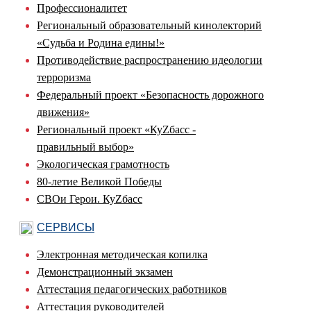
Профессионалитет
Региональный образовательный кинолекторий
«Судьба и Родина едины!»
Противодействие распространению идеологии
терроризма
Федеральный проект «Безопасность дорожного
движения»
Региональный проект «КуZбасс -
правильный выбор»
Экологическая грамотность
80-летие Великой Победы
СВОи Герои. КуZбасс
СЕРВИСЫ
Электронная методическая копилка
Демонстрационный экзамен
Аттестация педагогических работников
Аттестация руководителей