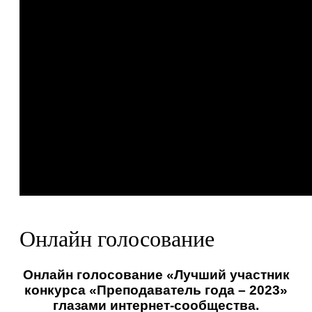
Онлайн голосование
Онлайн голосование «Лучший участник
конкурса «Преподаватель года – 2023»
глазами интернет-сообщества.