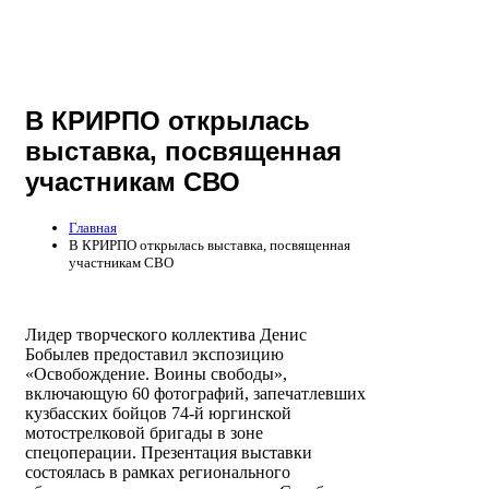
В КРИРПО открылась
выставка, посвященная
участникам СВО
Главная
В КРИРПО открылась выставка, посвященная
участникам СВО
Лидер творческого коллектива Денис
Бобылев предоставил экспозицию
«Освобождение. Воины свободы»,
включающую 60 фотографий, запечатлевших
кузбасских бойцов 74-й юргинской
мотострелковой бригады в зоне
спецоперации. Презентация выставки
состоялась в рамках регионального