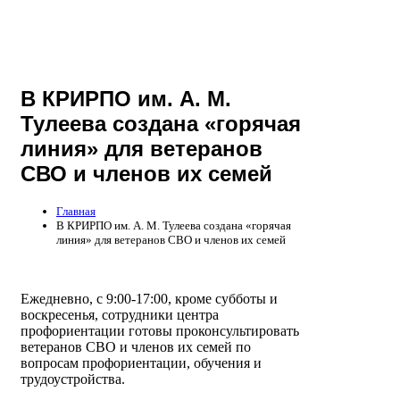
В КРИРПО им. А. М.
Тулеева создана «горячая
линия» для ветеранов
СВО и членов их семей
Главная
В КРИРПО им. А. М. Тулеева создана «горячая
линия» для ветеранов СВО и членов их семей
Ежедневно, с 9:00-17:00, кроме субботы и
воскресенья, сотрудники центра
профориентации готовы проконсультировать
ветеранов СВО и членов их семей по
вопросам профориентации, обучения и
трудоустройства.