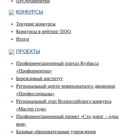
ПРОФориентир
КОНКУРСЫ
Текущие конкурсы
Конкурсы в рейтинг ПОО
Итоги
ПРОЕКТЫ
Профориентационный портал Кузбасса
«Профориентир»
Бережливый институт
Региональный центр чемпионатного движения
«Профессионалы»
Региональный этап Всероссийского конкурса
«Мастер года»
Профориентационный проект «Сто дорог – одна
моя»
Базовые образовательные учреждения