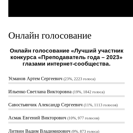
Онлайн голосование
Онлайн голосование «Лучший участник
конкурса «Преподаватель года – 2023»
глазами интернет-сообщества.
Усманов Артем Сергеевич
23%, 2223
голоса
Ильенко Светлана Викторовна
19%, 1842
голоса
Савостьянчик Александр Сергеевич
11%, 1113
голосов
Асмак Евгений Викторович
10%, 977
голосов
Литвин Вадим Владимирович
9%, 873
голоса