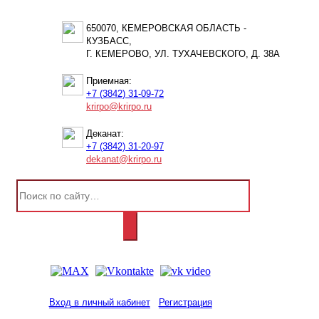
650070, КЕМЕРОВСКАЯ ОБЛАСТЬ -
КУЗБАСС,
Г. КЕМЕРОВО, УЛ. ТУХАЧЕВСКОГО, Д. 38А
Приемная:
+7 (3842) 31-09-72
krirpo@krirpo.ru
Деканат:
+7 (3842) 31-20-97
dekanat@krirpo.ru
Вход в личный кабинет
Регистрация