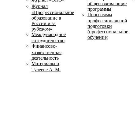
общеразвивающие
Журнал
программы
«Профессиональное
Программы
образование в
профессиональной
России и за
подготовки
рубежом»
(профессиональное
Международное
обучение)
сотрудничество
Финансово-
хозяйственная
деятельность
Материалы о
Тулееве А. М.