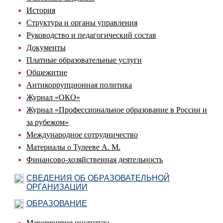
История
Структура и органы управления
Руководство и педагогический состав
Документы
Платные образовательные услуги
Общежитие
Антикоррупционная политика
Журнал «ОКО»
Журнал «Профессиональное образование в России и
за рубежом»
Международное сотрудничество
Материалы о Тулееве А. М.
Финансово-хозяйственная деятельность
СВЕДЕНИЯ ОБ ОБРАЗОВАТЕЛЬНОЙ
ОРГАНИЗАЦИИ
ОБРАЗОВАНИЕ
Мероприятия института