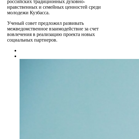
российских традиционных духовно-
нравственных и семейных ценностей среди
молодежи Кузбасса.
Ученый совет предложил развивать
межведомственное взаимодействие за счет
вовлечения в реализацию проекта новых
социальных партнеров.