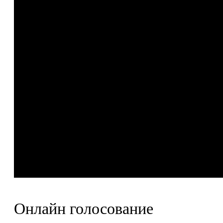
Онлайн голосование