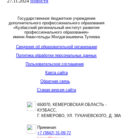
27.11.2024
Новости
Государственное бюджетное учреждение
дополнительного профессионального образования
«Кузбасский региональный институт развития
профессионального образования»
имени Аман-гельды Молдагазыевича Тулеева
Сведения об образовательной организации
Политика обработки персональных данных
Пользовательское соглашение
Карта сайта
Обратная связь
Старая версия сайта
650070, КЕМЕРОВСКАЯ ОБЛАСТЬ -
КУЗБАСС,
Г. КЕМЕРОВО, УЛ. ТУХАЧЕВСКОГО, Д. 38А
Приемная:
+7 (3842) 31-09-72