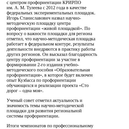
с центром профориентации КРИРПО
им. А. М. Тулеева с 2012 года в качестве
федеральных экспериментальных площадок.
Игорь Станиславович назвал научно-
методическую площадку центра
профориентации «живой площадкой». По
вопросу о важности площадки для региона
отметил, что научно-методическая площадка
работает в федеральном контуре, результаты
деятельности внедряются в практику работы
других регионов. Он высказал благодарность
центру профориентации за участие в
формировании 2-го издания учебно-
методического пособия «Образовательная
профориентация», в которое будет включен
опыт Кузбасса по профориентации
обучающихся и реализации проекта «Сто
дорог – одна моя».
Ученый совет отметил актуальность и
значимость темы научно-методической
площадки для развития региональной
системы профориентации.
Итоги чемпионатов по профессиональному