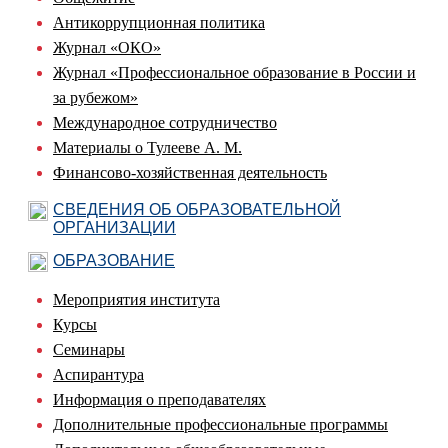
Антикоррупционная политика
Журнал «ОКО»
Журнал «Профессиональное образование в России и
за рубежом»
Международное сотрудничество
Материалы о Тулееве А. М.
Финансово-хозяйственная деятельность
СВЕДЕНИЯ ОБ ОБРАЗОВАТЕЛЬНОЙ
ОРГАНИЗАЦИИ
ОБРАЗОВАНИЕ
Мероприятия института
Курсы
Семинары
Аспирантура
Информация о преподавателях
Дополнительные профессиональные программы