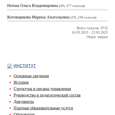
Непша Ольга Владимировна
4%, 377
голосов
Котовщикова Марина Анатольевна
2%, 239
голосов
Всего голосов: 9732
16.03.2023
-
23.03.2023
Опрос закрыт
ИНСТИТУТ
Основные сведения
История
Структура и органы управления
Руководство и педагогический состав
Документы
Платные образовательные услуги
Общежитие