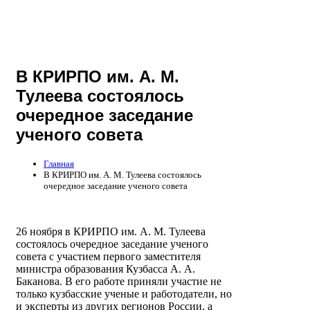
В КРИРПО им. А. М.
Тулеева состоялось
очередное заседание
ученого совета
Главная
В КРИРПО им. А. М. Тулеева состоялось
очередное заседание ученого совета
26 ноября в КРИРПО им. А. М. Тулеева
состоялось очередное заседание ученого
совета с участием первого заместителя
министра образования Кузбасса А. А.
Баканова. В его работе приняли участие не
только кузбасские ученые и работодатели, но
и эксперты из других регионов России, а