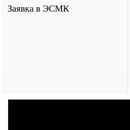
Заявка в ЭСМК