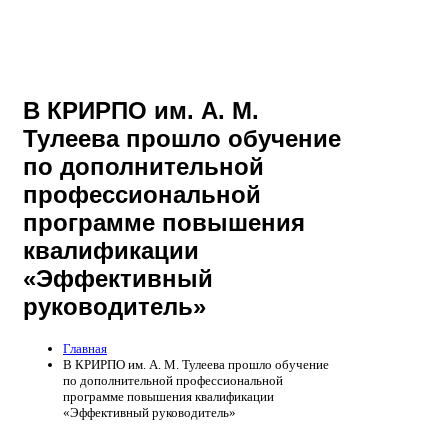
В КРИРПО им. А. М.
Тулеева прошло обучение
по дополнительной
профессиональной
программе повышения
квалификации
«Эффективный
руководитель»
Главная
В КРИРПО им. А. М. Тулеева прошло обучение
по дополнительной профессиональной
программе повышения квалификации
«Эффективный руководитель»