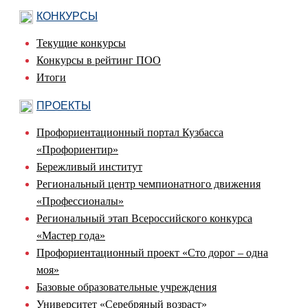
КОНКУРСЫ
Текущие конкурсы
Конкурсы в рейтинг ПОО
Итоги
ПРОЕКТЫ
Профориентационный портал Кузбасса
«Профориентир»
Бережливый институт
Региональный центр чемпионатного движения
«Профессионалы»
Региональный этап Всероссийского конкурса
«Мастер года»
Профориентационный проект «Сто дорог – одна
моя»
Базовые образовательные учреждения
Университет «Серебряный возраст»