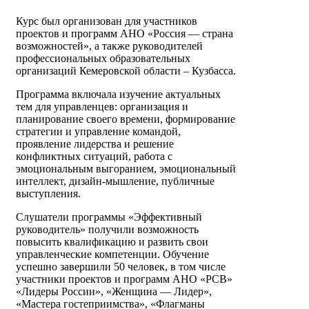
Курс был организован для участников
проектов и программ АНО «Россия — страна
возможностей», а также руководителей
профессиональных образовательных
организаций Кемеровской области – Кузбасса.
Программа включала изучение актуальных
тем для управленцев: организация и
планирование своего времени, формирование
стратегии и управление командой,
проявление лидерства и решение
конфликтных ситуаций, работа с
эмоциональным выгоранием, эмоциональный
интеллект, дизайн-мышление, публичные
выступления.
Слушатели программы «Эффективный
руководитель» получили возможность
повысить квалификацию и развить свои
управленческие компетенции. Обучение
успешно завершили 50 человек, в том числе
участники проектов и программ АНО «РСВ»
«Лидеры России», «Женщина — Лидер»,
«Мастера гостеприимства», «Флагманы