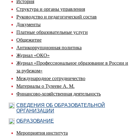
История
Структура и органы управления
Руководство и педагогический состав
Документы
Платные образовательные услуги
Общежитие
Антикоррупционная политика
Журнал «ОКО»
Журнал «Профессиональное образование в России и
за рубежом»
Международное сотрудничество
Материалы о Тулееве А. М.
Финансово-хозяйственная деятельность
СВЕДЕНИЯ ОБ ОБРАЗОВАТЕЛЬНОЙ
ОРГАНИЗАЦИИ
ОБРАЗОВАНИЕ
Мероприятия института