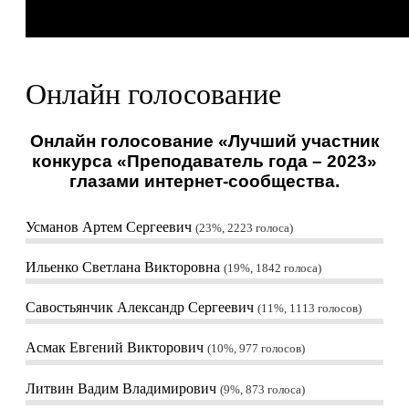
Онлайн голосование
Онлайн голосование «Лучший участник
конкурса «Преподаватель года – 2023»
глазами интернет-сообщества.
Усманов Артем Сергеевич
23%, 2223
голоса
Ильенко Светлана Викторовна
19%, 1842
голоса
Савостьянчик Александр Сергеевич
11%, 1113
голосов
Асмак Евгений Викторович
10%, 977
голосов
Литвин Вадим Владимирович
9%, 873
голоса