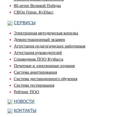
80-летие Великой Победы
СВОи Герои. КуZбасс
СЕРВИСЫ
Электронная методическая копилка
Демонстрационный экзамен
Аттестация педагогических работников
Аттестация руководителей
Справочник ПОО Кузбасса
Печатные и электронные издания
Система анкетирования
Система дистанционного обучения
Система тестирования
Рейтинг ПОО
НОВОСТИ
КОНТАКТЫ