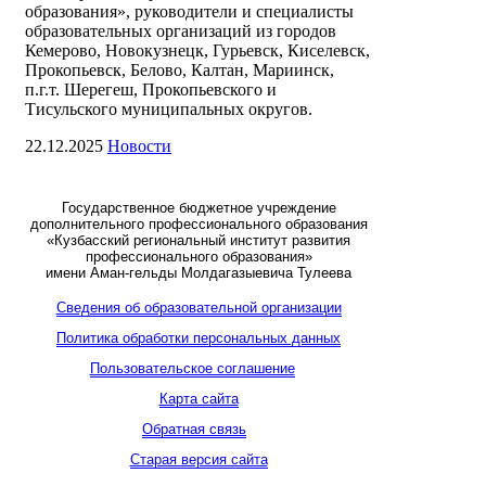
образования», руководители и специалисты
образовательных организаций из городов
Кемерово, Новокузнецк, Гурьевск, Киселевск,
Прокопьевск, Белово, Калтан, Мариинск,
п.г.т. Шерегеш, Прокопьевского и
Тисульского муниципальных округов.
22.12.2025
Новости
Государственное бюджетное учреждение
дополнительного профессионального образования
«Кузбасский региональный институт развития
профессионального образования»
имени Аман-гельды Молдагазыевича Тулеева
Сведения об образовательной организации
Политика обработки персональных данных
Пользовательское соглашение
Карта сайта
Обратная связь
Старая версия сайта