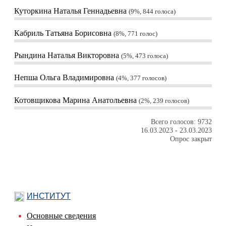
Куторкина Наталья Геннадьевна
9%, 844
голоса
Кабриль Татьяна Борисовна
8%, 771
голос
Рындина Наталья Викторовна
5%, 473
голоса
Непша Ольга Владимировна
4%, 377
голосов
Котовщикова Марина Анатольевна
2%, 239
голосов
Всего голосов: 9732
16.03.2023
-
23.03.2023
Опрос закрыт
ИНСТИТУТ
Основные сведения