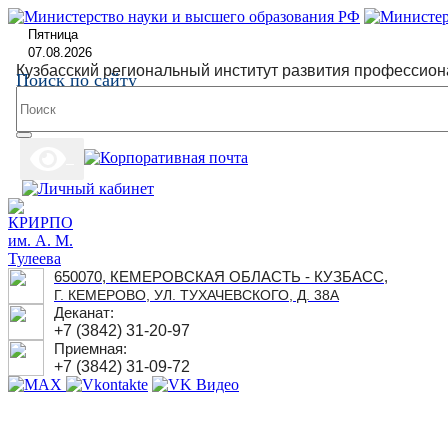
Пятница
07.08.2026
Кузбасский региональный институт развития профессион
Поиск по сайту
650070, КЕМЕРОВСКАЯ ОБЛАСТЬ - КУЗБАСС,
Г. КЕМЕРОВО, УЛ. ТУХАЧЕВСКОГО, Д. 38А
Деканат:
+7 (3842) 31-20-97
Приемная:
+7 (3842) 31-09-72