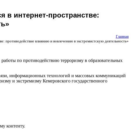
я в интернет-пространстве:
ть»
Главная
ве: противодействие влиянию и вовлечению в экстремистскую деятельность»
 работы по противодействию терроризму в образовательных
связи, информационных технологий и массовых коммуникаций
ризму и экстремизму Кемеровского государственного
му контенту.