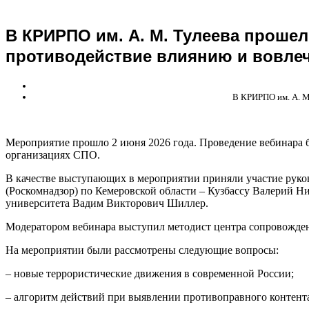
В КРИРПО им. А. М. Тулеева проше
противодействие влиянию и вовлеч
В КРИРПО им. А. М
Мероприятие прошло 2 июня 2026 года. Проведение вебинара 
организациях СПО.
В качестве выступающих в мероприятии приняли участие руко
(Роскомнадзор) по Кемеровской области – Кузбассу Валерий Н
университета Вадим Викторович Шиллер.
Модератором вебинара выступил методист центра сопровожде
На мероприятии были рассмотрены следующие вопросы:
– новые террористические движения в современной России;
– алгоритм действий при выявлении противоправного контента