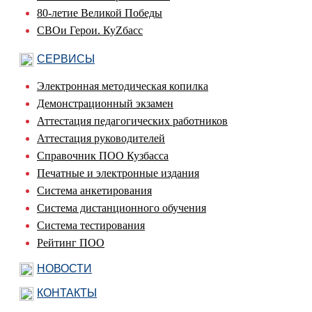
80-летие Великой Победы
СВОи Герои. КуZбасс
СЕРВИСЫ
Электронная методическая копилка
Демонстрационный экзамен
Аттестация педагогических работников
Аттестация руководителей
Справочник ПОО Кузбасса
Печатные и электронные издания
Система анкетирования
Система дистанционного обучения
Система тестирования
Рейтинг ПОО
НОВОСТИ
КОНТАКТЫ