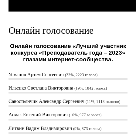
Онлайн голосование
Онлайн голосование «Лучший участник
конкурса «Преподаватель года – 2023»
глазами интернет-сообщества.
Усманов Артем Сергеевич
23%, 2223
голоса
Ильенко Светлана Викторовна
19%, 1842
голоса
Савостьянчик Александр Сергеевич
11%, 1113
голосов
Асмак Евгений Викторович
10%, 977
голосов
Литвин Вадим Владимирович
9%, 873
голоса