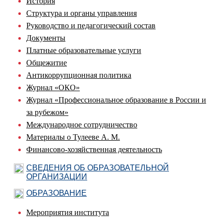
История
Структура и органы управления
Руководство и педагогический состав
Документы
Платные образовательные услуги
Общежитие
Антикоррупционная политика
Журнал «ОКО»
Журнал «Профессиональное образование в России и
за рубежом»
Международное сотрудничество
Материалы о Тулееве А. М.
Финансово-хозяйственная деятельность
СВЕДЕНИЯ ОБ ОБРАЗОВАТЕЛЬНОЙ
ОРГАНИЗАЦИИ
ОБРАЗОВАНИЕ
Мероприятия института