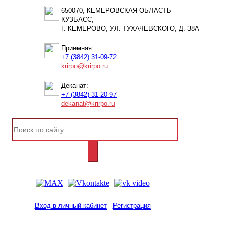
650070, КЕМЕРОВСКАЯ ОБЛАСТЬ -
КУЗБАСС,
Г. КЕМЕРОВО, УЛ. ТУХАЧЕВСКОГО, Д. 38А
Приемная:
+7 (3842) 31-09-72
krirpo@krirpo.ru
Деканат:
+7 (3842) 31-20-97
dekanat@krirpo.ru
Вход в личный кабинет
Регистрация