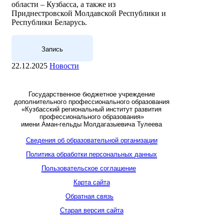
области – Кузбасса, а также из
Приднестровской Молдавской Республики и
Республики Беларусь.
Запись
22.12.2025
Новости
Государственное бюджетное учреждение
дополнительного профессионального образования
«Кузбасский региональный институт развития
профессионального образования»
имени Аман-гельды Молдагазыевича Тулеева
Сведения об образовательной организации
Политика обработки персональных данных
Пользовательское соглашение
Карта сайта
Обратная связь
Старая версия сайта