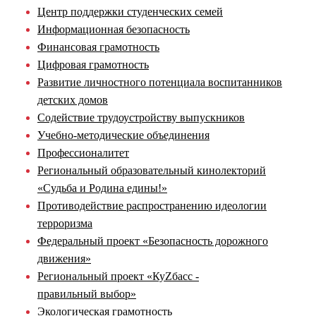
Центр поддержки студенческих семей
Информационная безопасность
Финансовая грамотность
Цифровая грамотность
Развитие личностного потенциала воспитанников
детских домов
Содействие трудоустройству выпускников
Учебно-методические объединения
Профессионалитет
Региональный образовательный кинолекторий
«Судьба и Родина едины!»
Противодействие распространению идеологии
терроризма
Федеральный проект «Безопасность дорожного
движения»
Региональный проект «КуZбасс -
правильный выбор»
Экологическая грамотность