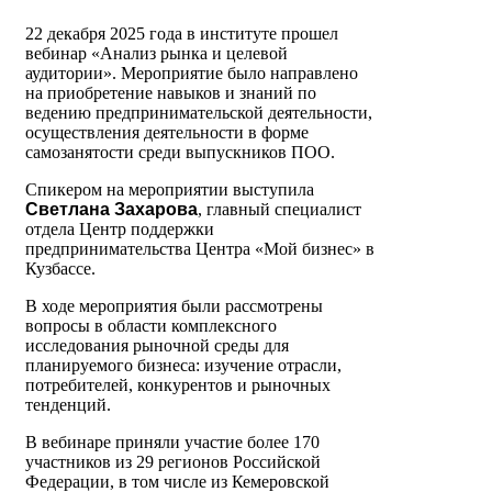
22 декабря 2025 года в институте прошел
вебинар «Анализ рынка и целевой
аудитории». Мероприятие было направлено
на приобретение навыков и знаний по
ведению предпринимательской деятельности,
осуществления деятельности в форме
cамозанятости среди выпускников ПОО.
Спикером на мероприятии выступила
Светлана
Захарова
, главный специалист
отдела Центр поддержки
предпринимательства Центра «Мой бизнес» в
Кузбассе.
В ходе мероприятия были рассмотрены
вопросы в области комплексного
исследования рыночной среды для
планируемого бизнеса: изучение отрасли,
потребителей, конкурентов и рыночных
тенденций.
В вебинаре приняли участие более 170
участников из 29 регионов Российской
Федерации, в том числе из Кемеровской