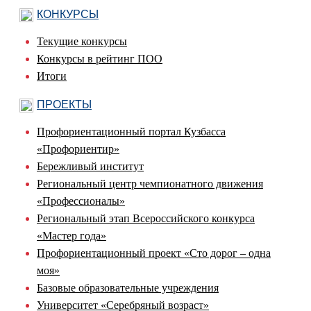
КОНКУРСЫ
Текущие конкурсы
Конкурсы в рейтинг ПОО
Итоги
ПРОЕКТЫ
Профориентационный портал Кузбасса
«Профориентир»
Бережливый институт
Региональный центр чемпионатного движения
«Профессионалы»
Региональный этап Всероссийского конкурса
«Мастер года»
Профориентационный проект «Сто дорог – одна
моя»
Базовые образовательные учреждения
Университет «Серебряный возраст»