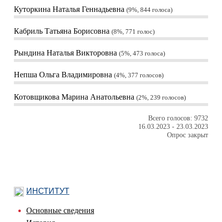
Куторкина Наталья Геннадьевна
9%, 844
голоса
Кабриль Татьяна Борисовна
8%, 771
голос
Рындина Наталья Викторовна
5%, 473
голоса
Непша Ольга Владимировна
4%, 377
голосов
Котовщикова Марина Анатольевна
2%, 239
голосов
Всего голосов: 9732
16.03.2023
-
23.03.2023
Опрос закрыт
ИНСТИТУТ
Основные сведения