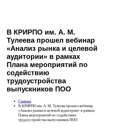
В КРИРПО им. А. М.
Тулеева прошел вебинар
«Анализ рынка и целевой
аудитории» в рамках
Плана мероприятий по
содействию
трудоустройства
выпускников ПОО
Главная
В КРИРПО им. А. М. Тулеева прошел вебинар
«Анализ рынка и целевой аудитории» в рамках
Плана мероприятий по содействию
трудоустройства выпускников ПОО