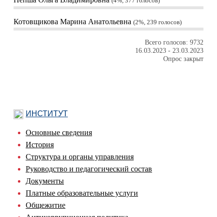
4%, 377
голосов
Котовщикова Марина Анатольевна
2%, 239
голосов
Всего голосов: 9732
16.03.2023
-
23.03.2023
Опрос закрыт
ИНСТИТУТ
Основные сведения
История
Структура и органы управления
Руководство и педагогический состав
Документы
Платные образовательные услуги
Общежитие