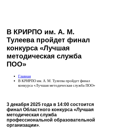
В КРИРПО им. А. М.
Тулеева пройдет финал
конкурса «Лучшая
методическая служба
ПОО»
Главная
В КРИРПО им. А. М. Тулеева пройдет финал
конкурса «Лучшая методическая служба ПОО»
3 декабря 2025 года в 14:00 состоится
финал
Областного конкурса «Лучшая
методическая служба
профессиональной образовательной
организации»
.