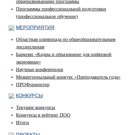
общеразвивающие программы
Программы профессиональной подготовки
(профессиональное обучение)
МЕРОПРИЯТИЯ
Областная олимпиада по общеобразовательным
дисциплинам
Баркемп «Кадры и образование для цифровой
экономики»
Научные конференции
Межрегиональный конкурс «Преподаватель года»
ПРОФориентир
КОНКУРСЫ
Текущие конкурсы
Конкурсы в рейтинг ПОО
Итоги
ПРОЕКТЫ