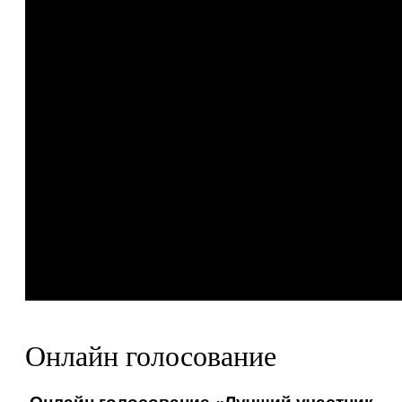
Онлайн голосование