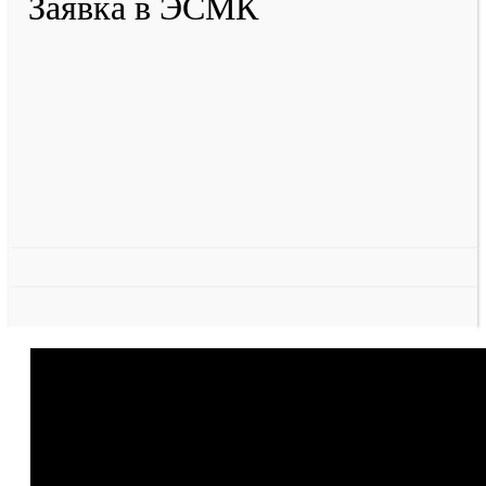
Заявка в ЭСМК