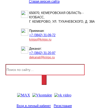
Старая версия сайта
650070, КЕМЕРОВСКАЯ ОБЛАСТЬ -
КУЗБАСС,
Г. КЕМЕРОВО, УЛ. ТУХАЧЕВСКОГО, Д. 38А
Приемная:
+7 (3842) 31-09-72
krirpo@krirpo.ru
Деканат:
+7 (3842) 31-20-97
dekanat@krirpo.ru
Вход в личный кабинет
Регистрация