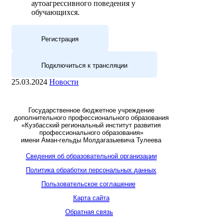
аутоагрессивного поведения у
обучающихся.
Регистрация
Подключиться к трансляции
25.03.2024
Новости
Государственное бюджетное учреждение
дополнительного профессионального образования
«Кузбасский региональный институт развития
профессионального образования»
имени Аман-гельды Молдагазыевича Тулеева
Сведения об образовательной организации
Политика обработки персональных данных
Пользовательское соглашение
Карта сайта
Обратная связь