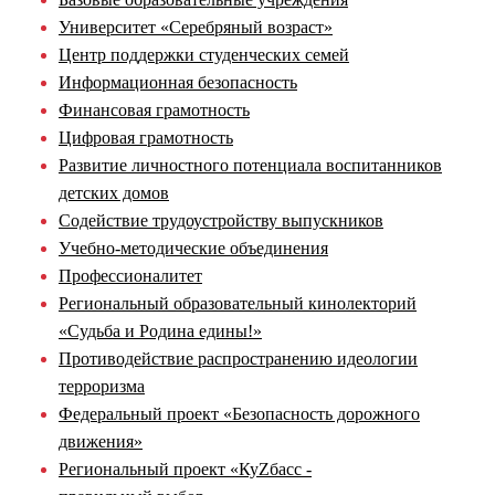
Университет «Серебряный возраст»
Центр поддержки студенческих семей
Информационная безопасность
Финансовая грамотность
Цифровая грамотность
Развитие личностного потенциала воспитанников
детских домов
Содействие трудоустройству выпускников
Учебно-методические объединения
Профессионалитет
Региональный образовательный кинолекторий
«Судьба и Родина едины!»
Противодействие распространению идеологии
терроризма
Федеральный проект «Безопасность дорожного
движения»
Региональный проект «КуZбасс -