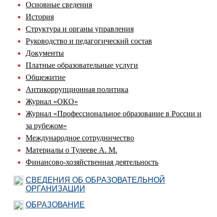
Основные сведения
История
Структура и органы управления
Руководство и педагогический состав
Документы
Платные образовательные услуги
Общежитие
Антикоррупционная политика
Журнал «ОКО»
Журнал «Профессиональное образование в России и
за рубежом»
Международное сотрудничество
Материалы о Тулееве А. М.
Финансово-хозяйственная деятельность
СВЕДЕНИЯ ОБ ОБРАЗОВАТЕЛЬНОЙ
ОРГАНИЗАЦИИ
ОБРАЗОВАНИЕ