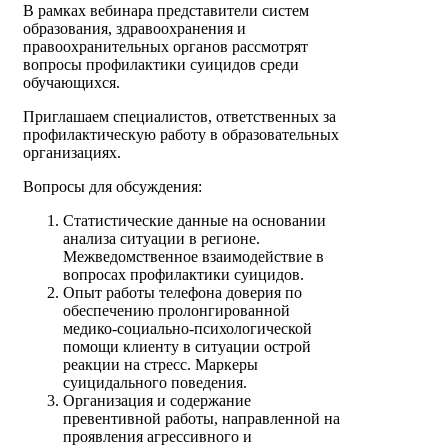
В рамках вебинара представители систем
образования, здравоохранения и
правоохранительных органов рассмотрят
вопросы профилактики суицидов среди
обучающихся.
Приглашаем специалистов, ответственных за
профилактическую работу в образовательных
организациях.
Вопросы для обсуждения:
Статистические данные на основании
анализа ситуации в регионе.
Межведомственное взаимодействие в
вопросах профилактики суицидов.
Опыт работы телефона доверия по
обеспечению пролонгированной
медико-социально-психологической
помощи клиенту в ситуации острой
реакции на стресс. Маркеры
суицидального поведения.
Организация и содержание
превентивной работы, направленной на
проявления агрессивного и