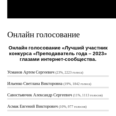
Онлайн голосование
Онлайн голосование «Лучший участник
конкурса «Преподаватель года – 2023»
глазами интернет-сообщества.
Усманов Артем Сергеевич
23%, 2223
голоса
Ильенко Светлана Викторовна
19%, 1842
голоса
Савостьянчик Александр Сергеевич
11%, 1113
голосов
Асмак Евгений Викторович
10%, 977
голосов