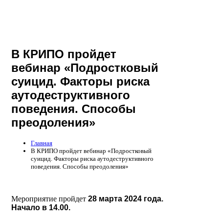
В КРИПО пройдет
вебинар «Подростковый
суицид. Факторы риска
аутодеструктивного
поведения. Способы
преодоления»
Главная
В КРИПО пройдет вебинар «Подростковый
суицид. Факторы риска аутодеструктивного
поведения. Способы преодоления»
Мероприятие пройдет
28 марта 2024 года.
Начало в 14.00.