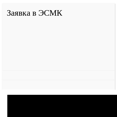
Заявка в ЭСМК