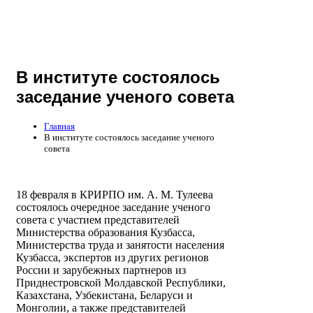
В институте состоялось
заседание ученого совета
Главная
В институте состоялось заседание ученого
совета
18 февраля в КРИРПО им. А. М. Тулеева
состоялось очередное заседание ученого
совета с участием представителей
Министерства образования Кузбасса,
Министерства труда и занятости населения
Кузбасса, экспертов из других регионов
России и зарубежных партнеров из
Приднестровской Молдавской Республики,
Казахстана, Узбекистана, Беларуси и
Монголии, а также представителей