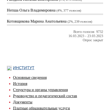
Непша Ольга Владимировна
4%, 377
голосов
Котовщикова Марина Анатольевна
2%, 239
голосов
Всего голосов: 9732
16.03.2023
-
23.03.2023
Опрос закрыт
ИНСТИТУТ
Основные сведения
История
Структура и органы управления
Руководство и педагогический состав
Документы
Платные образовательные услуги