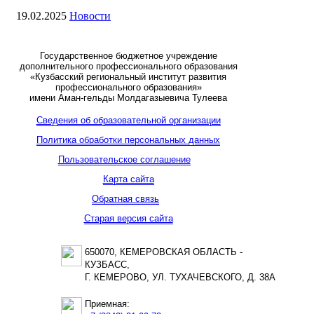
19.02.2025
Новости
Государственное бюджетное учреждение
дополнительного профессионального образования
«Кузбасский региональный институт развития
профессионального образования»
имени Аман-гельды Молдагазыевича Тулеева
Сведения об образовательной организации
Политика обработки персональных данных
Пользовательское соглашение
Карта сайта
Обратная связь
Старая версия сайта
650070, КЕМЕРОВСКАЯ ОБЛАСТЬ -
КУЗБАСС,
Г. КЕМЕРОВО, УЛ. ТУХАЧЕВСКОГО, Д. 38А
Приемная: