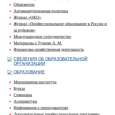
Общежитие
Антикоррупционная политика
Журнал «ОКО»
Журнал «Профессиональное образование в России и
за рубежом»
Международное сотрудничество
Материалы о Тулееве А. М.
Финансово-хозяйственная деятельность
СВЕДЕНИЯ ОБ ОБРАЗОВАТЕЛЬНОЙ
ОРГАНИЗАЦИИ
ОБРАЗОВАНИЕ
Мероприятия института
Курсы
Семинары
Аспирантура
Информация о преподавателях
Дополнительные профессиональные программы