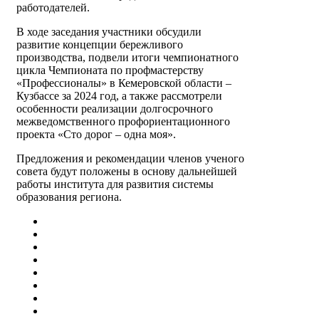
работодателей.
В ходе заседания участники обсудили
развитие концепции бережливого
производства, подвели итоги чемпионатного
цикла Чемпионата по профмастерству
«Профессионалы» в Кемеровской области –
Кузбассе за 2024 год, а также рассмотрели
особенности реализации долгосрочного
межведомственного профориентационного
проекта «Сто дорог – одна моя».
Предложения и рекомендации членов ученого
совета будут положены в основу дальнейшей
работы института для развития системы
образования региона.