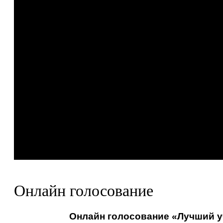
Онлайн голосование
Онлайн голосование «Лучший уч