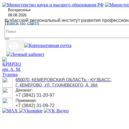
Воскресенье
09.08.2026
Кузбасский региональный институт развития профессион
Поиск по сайту
650070, КЕМЕРОВСКАЯ ОБЛАСТЬ - КУЗБАСС,
Г. КЕМЕРОВО, УЛ. ТУХАЧЕВСКОГО, Д. 38А
Деканат:
+7 (3842) 31-20-97
Приемная:
+7 (3842) 31-09-72