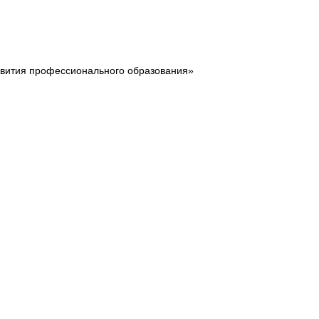
звития профессионального образования»