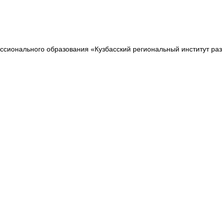
сионального образования «Кузбасский региональный институт ра