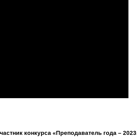
астник конкурса «Преподаватель года – 2023