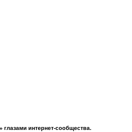
» глазами интернет-сообщества.