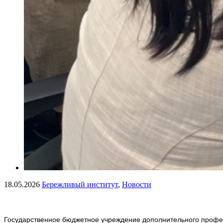
18.05.2026
Бережливый институт
,
Новости
Государственное бюджетное учреждение дополнительного профес