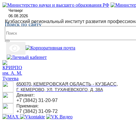
Четверг
06.08.2026
Кузбасский региональный институт развития профессион
Поиск по сайту
650070, КЕМЕРОВСКАЯ ОБЛАСТЬ - КУЗБАСС,
Г. КЕМЕРОВО, УЛ. ТУХАЧЕВСКОГО, Д. 38А
Деканат:
+7 (3842) 31-20-97
Приемная:
+7 (3842) 31-09-72