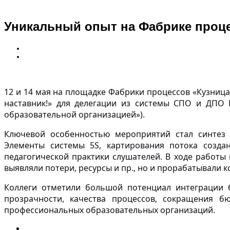
Уникальный опыт на Фабрике проце
12 и 14 мая на площадке
Фабрики процессов «Кузница 
наставник!» для делегации из системы СПО и ДПО 
образовательной организацией»).
Ключевой особенностью мероприятий стал синтез 
Элементы системы 5S, картирования потока созда
педагогической практики слушателей. В ходе работ
выявляли потери, ресурсы и пр., но и прорабатывали
Коллеги отметили большой потенциал интеграции 
прозрачности, качества процессов, сокращения б
профессиональных образовательных организаций.