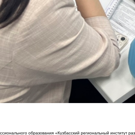
сионального образования «Кузбасский региональный институт ра