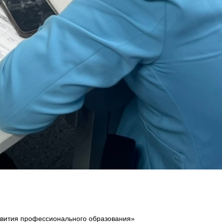
звития профессионального образования»