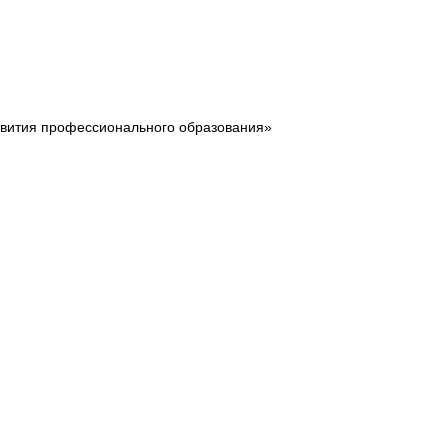
звития профессионального образования»