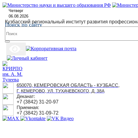
Четверг
06.08.2026
Кузбасский региональный институт развития профессион
Поиск по сайту
650070, КЕМЕРОВСКАЯ ОБЛАСТЬ - КУЗБАСС,
Г. КЕМЕРОВО, УЛ. ТУХАЧЕВСКОГО, Д. 38А
Деканат:
+7 (3842) 31-20-97
Приемная:
+7 (3842) 31-09-72