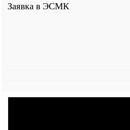
Заявка в ЭСМК