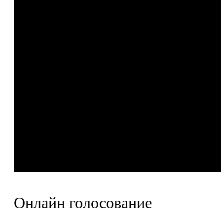
Онлайн голосование