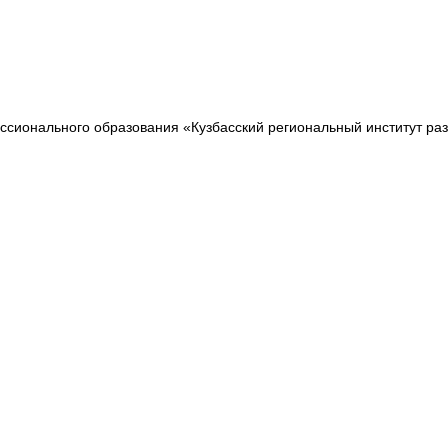
сионального образования «Кузбасский региональный институт ра