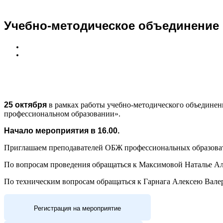
Учебно-методическое объединение
25 октября
в рамках работы учебно-методического объединен
профессиональном образовании».
Начало мероприятия в 16.00.
Приглашаем преподавателей ОБЖ профессиональных образовате
По вопросам проведения обращаться к Максимовой Наталье Ал
По техническим вопросам обращаться к Гарнага Алексею Валерь
Регистрация на мероприятие