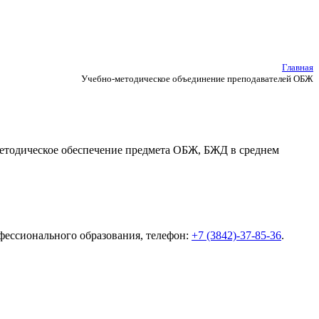
Главная
Учебно-методическое объединение преподавателей ОБЖ
методическое обеспечение предмета ОБЖ, БЖД в среднем
фессионального образования, телефон:
+7 (3842)-37-85-36
.