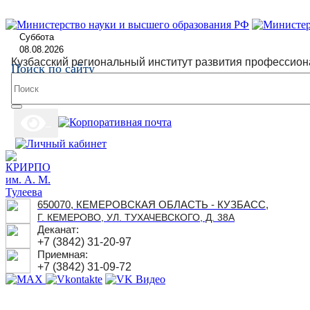
Суббота
08.08.2026
Кузбасский региональный институт развития профессион
Поиск по сайту
650070, КЕМЕРОВСКАЯ ОБЛАСТЬ - КУЗБАСС,
Г. КЕМЕРОВО, УЛ. ТУХАЧЕВСКОГО, Д. 38А
Деканат:
+7 (3842) 31-20-97
Приемная:
+7 (3842) 31-09-72