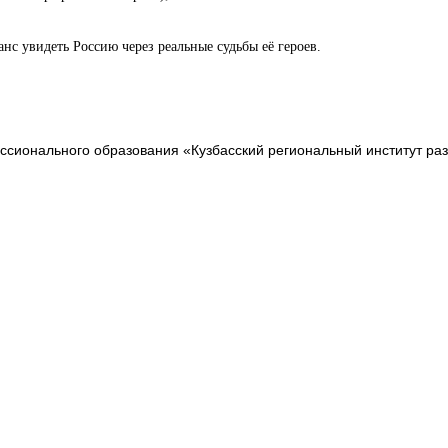
нс увидеть Россию через реальные судьбы её героев.
сионального образования «Кузбасский региональный институт ра