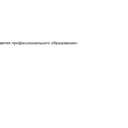
звития профессионального образования»