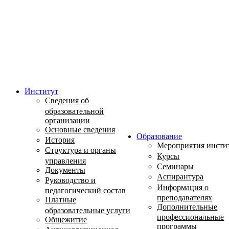
Институт
Сведения об
образовательной
организации
Основные сведения
Образование
История
Мероприятия инсти
Структура и органы
Курсы
управления
Семинары
Документы
Аспирантура
Руководство и
Информация о
педагогический состав
преподавателях
Платные
Дополнительные
образовательные услуги
профессиональные
Общежитие
программы