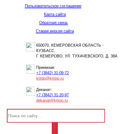
Пользовательское соглашение
Карта сайта
Обратная связь
Старая версия сайта
650070, КЕМЕРОВСКАЯ ОБЛАСТЬ -
КУЗБАСС,
Г. КЕМЕРОВО, УЛ. ТУХАЧЕВСКОГО, Д. 38А
Приемная:
+7 (3842) 31-09-72
krirpo@krirpo.ru
Деканат:
+7 (3842) 31-20-97
dekanat@krirpo.ru