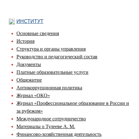
ИНСТИТУТ
Основные сведения
История
Структура и органы управления
Руководство и педагогический состав
Документы
Платные образовательные услуги
Общежитие
Антикоррупционная политика
Журнал «ОКО»
Журнал «Профессиональное образование в России и
за рубежом»
Международное сотрудничество
Материалы о Тулееве А. М.
Финансово-хозяйственная деятельность