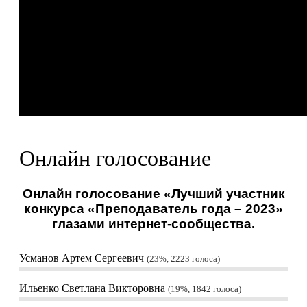
Онлайн голосование
Онлайн голосование «Лучший участник
конкурса «Преподаватель года – 2023»
глазами интернет-сообщества.
Усманов Артем Сергеевич
23%, 2223
голоса
Ильенко Светлана Викторовна
19%, 1842
голоса