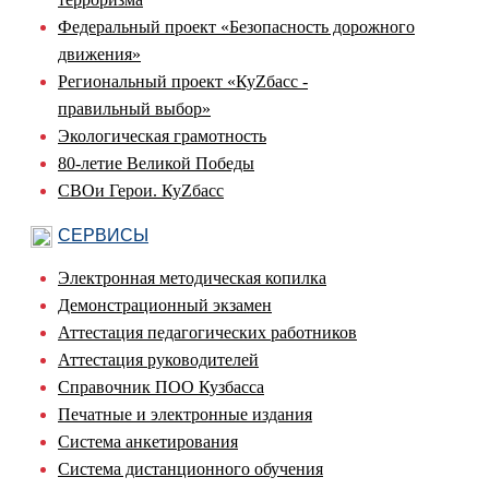
Федеральный проект «Безопасность дорожного
движения»
Региональный проект «КуZбасс -
правильный выбор»
Экологическая грамотность
80-летие Великой Победы
СВОи Герои. КуZбасс
СЕРВИСЫ
Электронная методическая копилка
Демонстрационный экзамен
Аттестация педагогических работников
Аттестация руководителей
Справочник ПОО Кузбасса
Печатные и электронные издания
Система анкетирования
Система дистанционного обучения