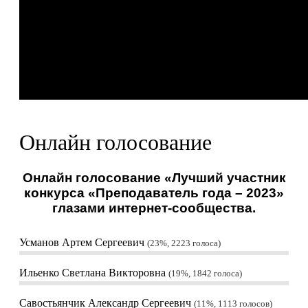
Онлайн голосование
Онлайн голосование «Лучший участник
конкурса «Преподаватель года – 2023»
глазами интернет-сообщества.
Усманов Артем Сергеевич
23%, 2223
голоса
Ильенко Светлана Викторовна
19%, 1842
голоса
Савостьянчик Александр Сергеевич
11%, 1113
голосов