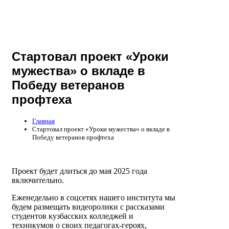
Стартовал проект «Уроки
мужества» о вкладе в
Победу ветеранов
профтеха
Главная
Стартовал проект «Уроки мужества» о вкладе в
Победу ветеранов профтеха
Проект будет длиться до мая 2025 года
включительно.
Еженедельно в соцсетях нашего института мы
будем размещать видеоролики с рассказами
студентов кузбасских колледжей и
техникумов о своих педагогах-героях,