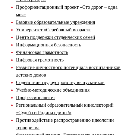
Профориентационный проект «Сто дорог – одна
моя»
Базовые образовательные учреждения
Университет «Серебряный возраст»
Центр поддержки студенческих семей
Информационная безопасность
Финансовая грамотность
Цифровая грамотность
Развитие личностного потенциала воспитанников
детских домов
Содействие трудоустройству выпускников
Учебно-методические объединения
Профессионалитет
Региональный образовательный кинолекторий
«Судьба и Родина едины!»
Противодействие распространению идеологии
терроризма