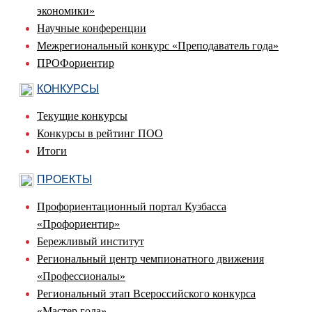
экономики»
Научные конференции
Межрегиональный конкурс «Преподаватель года»
ПРОФориентир
КОНКУРСЫ
Текущие конкурсы
Конкурсы в рейтинг ПОО
Итоги
ПРОЕКТЫ
Профориентационный портал Кузбасса
«Профориентир»
Бережливый институт
Региональный центр чемпионатного движения
«Профессионалы»
Региональный этап Всероссийского конкурса
«Мастер года»