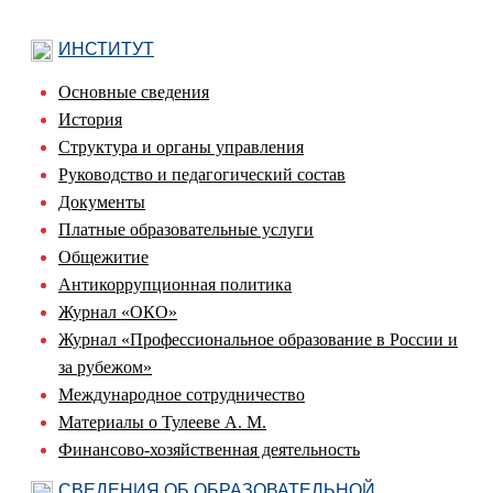
ИНСТИТУТ
Основные сведения
История
Структура и органы управления
Руководство и педагогический состав
Документы
Платные образовательные услуги
Общежитие
Антикоррупционная политика
Журнал «ОКО»
Журнал «Профессиональное образование в России и
за рубежом»
Международное сотрудничество
Материалы о Тулееве А. М.
Финансово-хозяйственная деятельность
СВЕДЕНИЯ ОБ ОБРАЗОВАТЕЛЬНОЙ