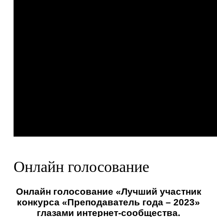
Онлайн голосование
Онлайн голосование «Лучший участник
конкурса «Преподаватель года – 2023»
глазами интернет-сообщества.