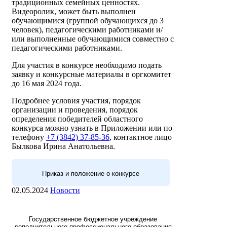
традиционных семейных ценностях.
Видеоролик, может быть выполнен
обучающимися (группой обучающихся до 3
человек), педагогическими работниками и/
или выполненные обучающимися совместно с
педагогическими работниками.
Для участия в конкурсе необходимо подать
заявку и конкурсные материалы в оргкомитет
до 16 мая 2024 года.
Подробнее условия участия, порядок
организации и проведения, порядок
определения победителей областного
конкурса можно узнать в Приложении или по
телефону
+7 (3842) 37-85-36
, контактное лицо
Былкова Ирина Анатольевна.
Приказ и положение о конкурсе
02.05.2024
Новости
Государственное бюджетное учреждение
дополнительного профессионального образования