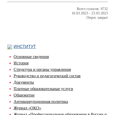
Всего голосов: 9732
16.03.2023
-
23.03.2023
Опрос закрыт
ИНСТИТУТ
Основные сведения
История
Структура и органы управления
Руководство и педагогический состав
Документы
Платные образовательные услуги
Общежитие
Антикоррупционная политика
Журнал «ОКО»
Журнал «Профессиональное образование в России и