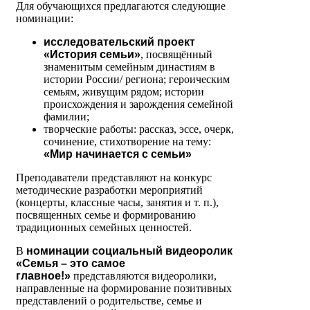
Для обучающихся предлагаются следующие
номинации:
исследовательский проект
«История семьи»
, посвящённый
знаменитым семейным династиям в
истории России/ региона; героическим
семьям, живущим рядом; истории
происхождения и зарождения семейной
фамилии;
творческие работы: рассказ, эссе, очерк,
сочинение, стихотворение на тему:
«Мир начинается с семьи»
Преподаватели представляют на конкурс
методические разработки мероприятий
(концерты, классные часы, занятия и т. п.),
посвященных семье и формированию
традиционных семейных ценностей.
В
номинации социальный
видеоролик
«Семья – это самое
главное!»
представляются видеоролики,
направленные на формирование позитивных
представлений о родительстве, семье и