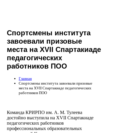
Спортсмены института
завоевали призовые
места на XVII Спартакиаде
педагогических
работников ПОО
Главная
Спортсмены института завоевали призовые
места на XVII Спартакиаде педагогических
работников ПОО
Команда КРИРПО им. А. М. Тулеева
достойно выступила на XVII Спартакиаде
педагогических работников
профессиональных образовательных