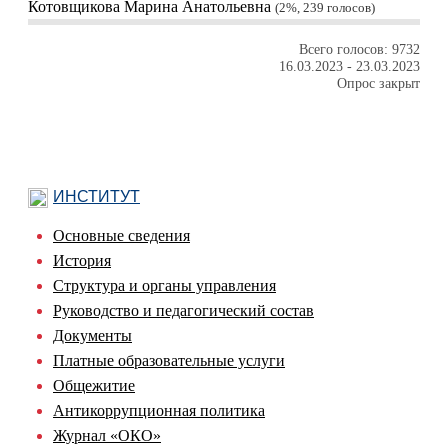
Котовщикова Марина Анатольевна
2%, 239
голосов
Всего голосов: 9732
16.03.2023
-
23.03.2023
Опрос закрыт
ИНСТИТУТ
Основные сведения
История
Структура и органы управления
Руководство и педагогический состав
Документы
Платные образовательные услуги
Общежитие
Антикоррупционная политика
Журнал «ОКО»