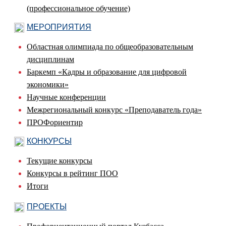
(профессиональное обучение)
МЕРОПРИЯТИЯ
Областная олимпиада по общеобразовательным
дисциплинам
Баркемп «Кадры и образование для цифровой
экономики»
Научные конференции
Межрегиональный конкурс «Преподаватель года»
ПРОФориентир
КОНКУРСЫ
Текущие конкурсы
Конкурсы в рейтинг ПОО
Итоги
ПРОЕКТЫ