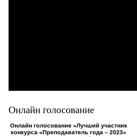
Онлайн голосование
Онлайн голосование «Лучший участник
конкурса «Преподаватель года – 2023»