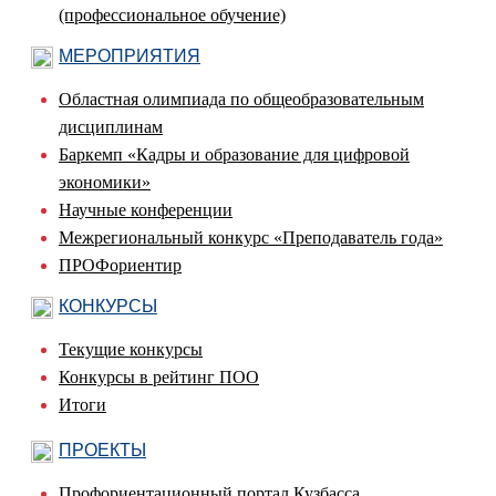
(профессиональное обучение)
МЕРОПРИЯТИЯ
Областная олимпиада по общеобразовательным
дисциплинам
Баркемп «Кадры и образование для цифровой
экономики»
Научные конференции
Межрегиональный конкурс «Преподаватель года»
ПРОФориентир
КОНКУРСЫ
Текущие конкурсы
Конкурсы в рейтинг ПОО
Итоги
ПРОЕКТЫ
Профориентационный портал Кузбасса