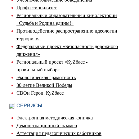
Профессионалитет
Региональный образовательный кинолекторий
«Судьба и Родина едины!»
Противодействие распространению идеологии
терроризма
Федеральный проект «Безопасность дорожного
движения»
Региональный проект «КуZбасс -
правильный выбор»
Экологическая грамотность
80-летие Великой Победы
СВОи Герои. КуZбасс
СЕРВИСЫ
Электронная методическая копилка
Демонстрационный экзамен
Аттестация педагогических работников