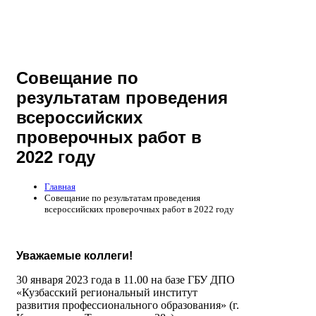
Совещание по
результатам проведения
всероссийских
проверочных работ в
2022 году
Главная
Совещание по результатам проведения
всероссийских проверочных работ в 2022 году
Уважаемые коллеги!
30 января 2023 года в 11.00 на базе ГБУ ДПО
«Кузбасский региональный институт
развития профессионального образования» (г.