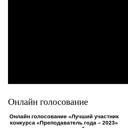
Онлайн голосование
Онлайн голосование «Лучший участник
конкурса «Преподаватель года – 2023»