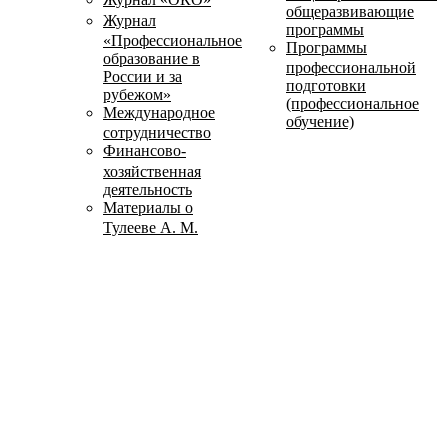
общеразвивающие
Журнал
программы
«Профессиональное
Программы
образование в
профессиональной
России и за
подготовки
рубежом»
(профессиональное
Международное
обучение)
сотрудничество
Финансово-
хозяйственная
деятельность
Материалы о
Тулееве А. М.