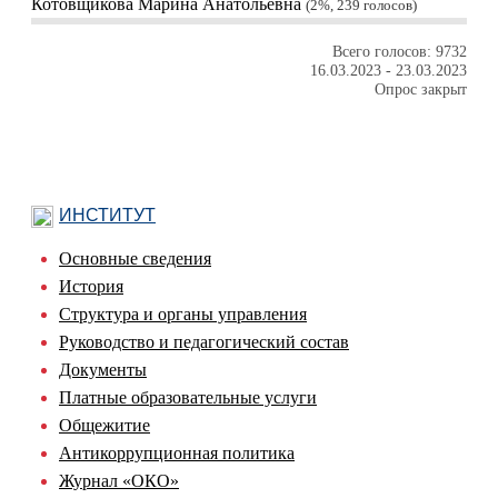
Котовщикова Марина Анатольевна
2%, 239
голосов
Всего голосов: 9732
16.03.2023
-
23.03.2023
Опрос закрыт
ИНСТИТУТ
Основные сведения
История
Структура и органы управления
Руководство и педагогический состав
Документы
Платные образовательные услуги
Общежитие
Антикоррупционная политика
Журнал «ОКО»