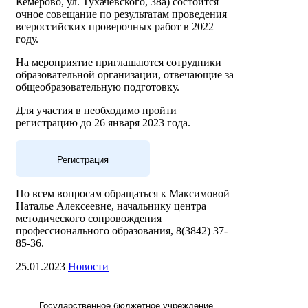
Кемерово, ул. Тухачевского, 38а) состоится
очное совещание по результатам проведения
всероссийских проверочных работ в 2022
году.
На мероприятие приглашаются сотрудники
образовательной организации, отвечающие за
общеобразовательную подготовку.
Для участия в необходимо пройти
регистрацию до 26 января 2023 года.
Регистрация
По всем вопросам обращаться к Максимовой
Наталье Алексеевне, начальнику центра
методического сопровождения
профессионального образования, 8(3842) 37-
85-36.
25.01.2023
Новости
Государственное бюджетное учреждение