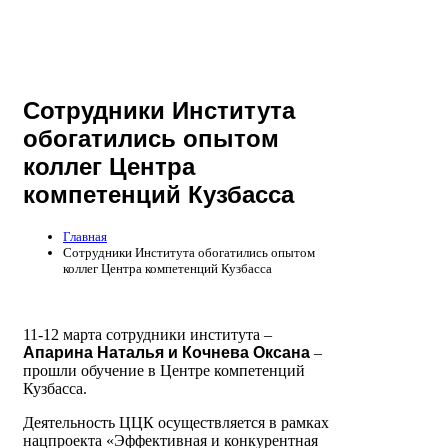
Сотрудники Института
обогатились опытом
коллег Центра
компетенций Кузбасса
Главная
Сотрудники Института обогатились опытом
коллег Центра компетенций Кузбасса
11-12 марта сотрудники института –
Апарина Наталья и Кочнева Оксана
–
прошли обучение в Центре компетенций
Кузбасса.
Деятельность ЦЦК осуществляется в рамках
нацпроекта «Эффективная и конкурентная