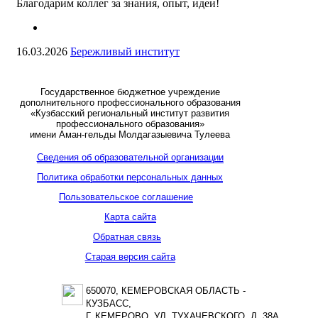
Благодарим коллег за знания, опыт, идеи!
16.03.2026
Бережливый институт
Государственное бюджетное учреждение
дополнительного профессионального образования
«Кузбасский региональный институт развития
профессионального образования»
имени Аман-гельды Молдагазыевича Тулеева
Сведения об образовательной организации
Политика обработки персональных данных
Пользовательское соглашение
Карта сайта
Обратная связь
Старая версия сайта
650070, КЕМЕРОВСКАЯ ОБЛАСТЬ -
КУЗБАСС,
Г. КЕМЕРОВО, УЛ. ТУХАЧЕВСКОГО, Д. 38А