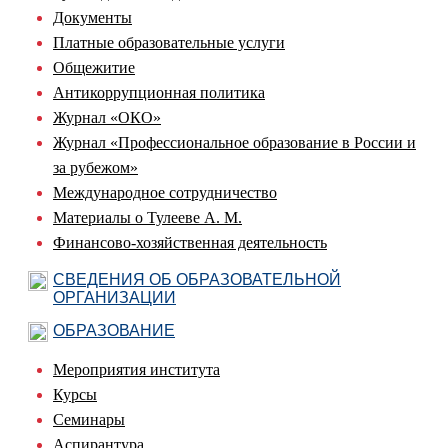
Документы
Платные образовательные услуги
Общежитие
Антикоррупционная политика
Журнал «ОКО»
Журнал «Профессиональное образование в России и
за рубежом»
Международное сотрудничество
Материалы о Тулееве А. М.
Финансово-хозяйственная деятельность
СВЕДЕНИЯ ОБ ОБРАЗОВАТЕЛЬНОЙ
ОРГАНИЗАЦИИ
ОБРАЗОВАНИЕ
Мероприятия института
Курсы
Семинары
Аспирантура