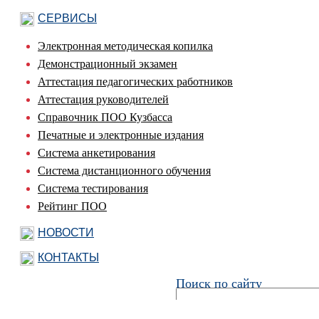
СЕРВИСЫ
Электронная методическая копилка
Демонстрационный экзамен
Аттестация педагогических работников
Аттестация руководителей
Справочник ПОО Кузбасса
Печатные и электронные издания
Система анкетирования
Система дистанционного обучения
Система тестирования
Рейтинг ПОО
НОВОСТИ
КОНТАКТЫ
Поиск по сайту