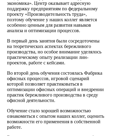
экономика». Центр оказывает адресную
поддержку предприятиям по федеральному
проекту «Производительность труда»,
поэтому обучение у наших коллег является
особенно ценным для развития навыков
анализа и оптимизации процессов.
В первый день занятия были сосредоточены
на теоретических аспектах бережливого
производства, но особое внимание уделялось
практическому опыту реализации лин-
проектов, работе с кейсами.
Во второй день обучения состоялась Фабрика
офисных процессов, игровой сценарий
которой позволяет практиковаться в
оптимизации офисных операций и внедрении
практик бережливого производства в среду
офисной деятельности.
Обучение стало хорошей возможностью
ознакомиться с опытом наших коллег, оценить
возможности его применения в собственной
работе.