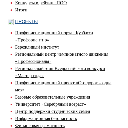
Конкурсы в рейтинг ПОО
Итоги
ПРОЕКТЫ
Профориентационный портал Кузбасса
«Профориентир»
Бережливый институт
Региональный центр чемпионатного движения
«Профессионалы»
Региональный этап Всероссийского конкурса
«Мастер года»
Профориентационный проект «Сто дорог – одна
моя»
Базовые образовательные учреждения
Университет «Серебряный возраст»
Центр поддержки студенческих семей
Информационная безопасность
Финансовая грамотность