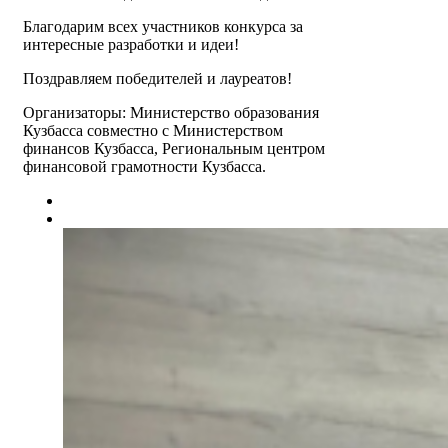
Благодарим всех участников конкурса за
интересные разработки и идеи!
Поздравляем победителей и лауреатов!
Организаторы: Министерство образования
Кузбасса совместно с Министерством
финансов Кузбасса, Региональным центром
финансовой грамотности Кузбасса.