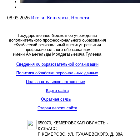
08.05.2026
Итоги
,
Конкурсы
,
Новости
Государственное бюджетное учреждение
дополнительного профессионального образования
«Кузбасский региональный институт развития
профессионального образования»
имени Аман-гельды Молдагазыевича Тулеева
Сведения об образовательной организации
Политика обработки персональных данных
Пользовательское соглашение
Карта сайта
Обратная связь
Старая версия сайта
650070, КЕМЕРОВСКАЯ ОБЛАСТЬ -
КУЗБАСС,
Г. КЕМЕРОВО, УЛ. ТУХАЧЕВСКОГО, Д. 38А