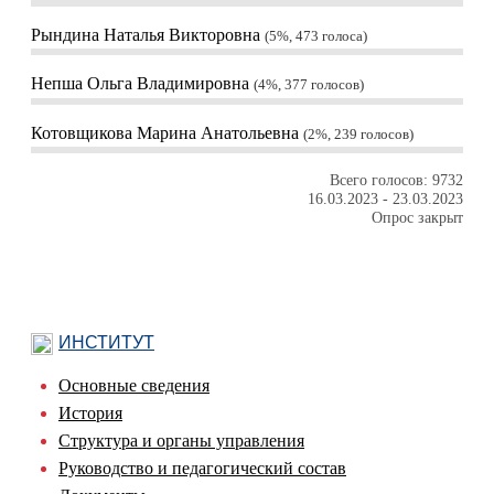
Рындина Наталья Викторовна
5%, 473
голоса
Непша Ольга Владимировна
4%, 377
голосов
Котовщикова Марина Анатольевна
2%, 239
голосов
Всего голосов: 9732
16.03.2023
-
23.03.2023
Опрос закрыт
ИНСТИТУТ
Основные сведения
История
Структура и органы управления
Руководство и педагогический состав