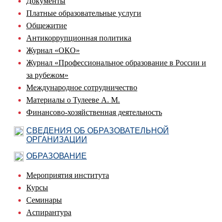
Документы
Платные образовательные услуги
Общежитие
Антикоррупционная политика
Журнал «ОКО»
Журнал «Профессиональное образование в России и
за рубежом»
Международное сотрудничество
Материалы о Тулееве А. М.
Финансово-хозяйственная деятельность
СВЕДЕНИЯ ОБ ОБРАЗОВАТЕЛЬНОЙ
ОРГАНИЗАЦИИ
ОБРАЗОВАНИЕ
Мероприятия института
Курсы
Семинары
Аспирантура