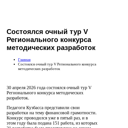
Состоялся очный тур V
Регионального конкурса
методических разработок
Главная
Состоялся очный тур V Регионального конкурса
методических разработок
30 апреля 2026 года состоялся очный тур V
Регионального конкурса методических
разработок.
Педагоги Кузбасса представили свои
разработки на тему финансовой грамотности.
Конкурс проводился уже в пятый раз, и в
этом году была подана 151 работа, из которых