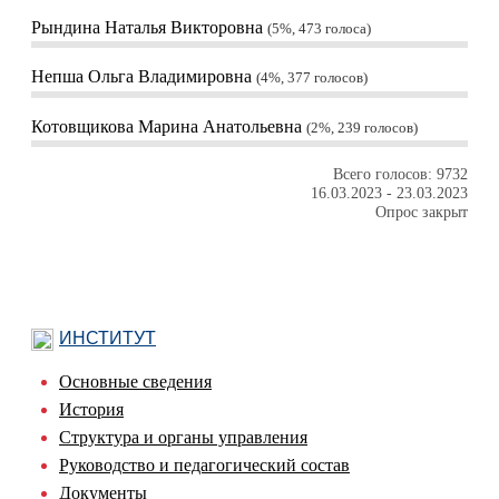
Рындина Наталья Викторовна
5%, 473
голоса
Непша Ольга Владимировна
4%, 377
голосов
Котовщикова Марина Анатольевна
2%, 239
голосов
Всего голосов: 9732
16.03.2023
-
23.03.2023
Опрос закрыт
ИНСТИТУТ
Основные сведения
История
Структура и органы управления
Руководство и педагогический состав
Документы