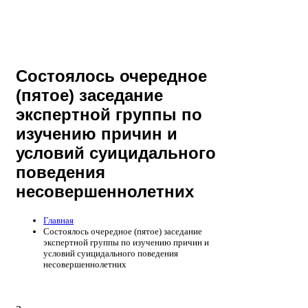
Состоялось очередное
(пятое) заседание
экспертной группы по
изучению причин и
условий суицидального
поведения
несовершеннолетних
Главная
Состоялось очередное (пятое) заседание
экспертной группы по изучению причин и
условий суицидального поведения
несовершеннолетних