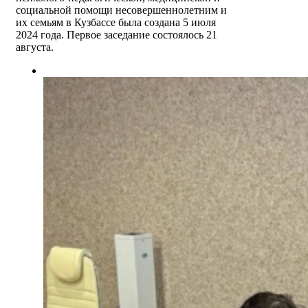
социальной помощи несовершеннолетним и
их семьям в Кузбассе была создана 5 июля
2024 года. Первое заседание состоялось 21
августа.