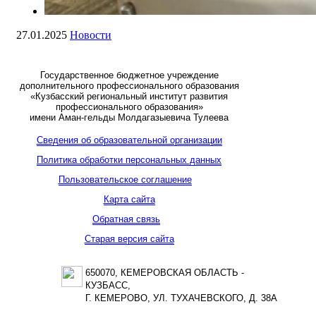
27.01.2025
Новости
Государственное бюджетное учреждение
дополнительного профессионального образования
«Кузбасский региональный институт развития
профессионального образования»
имени Аман-гельды Молдагазыевича Тулеева
Сведения об образовательной организации
Политика обработки персональных данных
Пользовательское соглашение
Карта сайта
Обратная связь
Старая версия сайта
650070, КЕМЕРОВСКАЯ ОБЛАСТЬ -
КУЗБАСС,
Г. КЕМЕРОВО, УЛ. ТУХАЧЕВСКОГО, Д. 38А