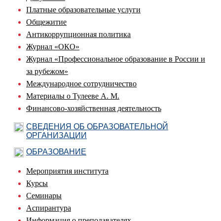
Платные образовательные услуги
Общежитие
Антикоррупционная политика
Журнал «ОКО»
Журнал «Профессиональное образование в России и
за рубежом»
Международное сотрудничество
Материалы о Тулееве А. М.
Финансово-хозяйственная деятельность
СВЕДЕНИЯ ОБ ОБРАЗОВАТЕЛЬНОЙ
ОРГАНИЗАЦИИ
ОБРАЗОВАНИЕ
Мероприятия института
Курсы
Семинары
Аспирантура
Информация о преподавателях