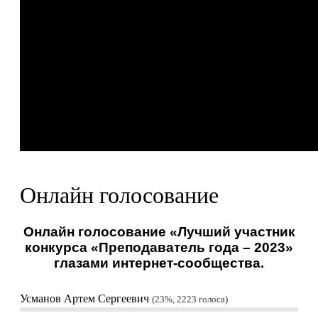
Онлайн голосование
Онлайн голосование «Лучший участник
конкурса «Преподаватель года – 2023»
глазами интернет-сообщества.
Усманов Артем Сергеевич
23%, 2223
голоса