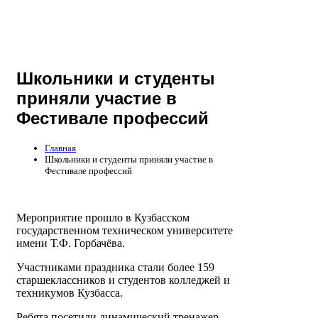
Школьники и студенты
приняли участие в
Фестивале профессий
Главная
Школьники и студенты приняли участие в
Фестивале профессий
Мероприятие прошло в Кузбасском
государственном техническом университете
имени Т.Ф. Горбачёва.
Участниками праздника стали более 159
старшеклассников и студентов колледжей и
техникумов Кузбасса.
Ребята посетили динамический тренажер