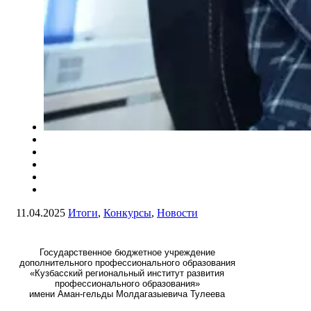
11.04.2025
Итоги
,
Конкурсы
,
Новости
Государственное бюджетное учреждение
дополнительного профессионального образования
«Кузбасский региональный институт развития
профессионального образования»
имени Аман-гельды Молдагазыевича Тулеева