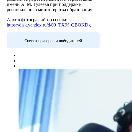
имени А. М. Тулеева при поддержке
регионального министерства образования.
Архив фотографий по ссылке
https://disk.yandex.ru/d/09_TX9f_QBQKDg
Список призеров и победителей