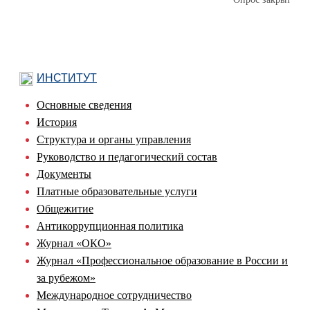
ИНСТИТУТ
Основные сведения
История
Структура и органы управления
Руководство и педагогический состав
Документы
Платные образовательные услуги
Общежитие
Антикоррупционная политика
Журнал «ОКО»
Журнал «Профессиональное образование в России и
за рубежом»
Международное сотрудничество