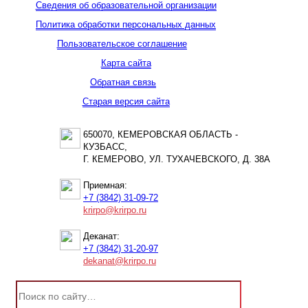
Сведения об образовательной организации
Политика обработки персональных данных
Пользовательское соглашение
Карта сайта
Обратная связь
Старая версия сайта
650070, КЕМЕРОВСКАЯ ОБЛАСТЬ -
КУЗБАСС,
Г. КЕМЕРОВО, УЛ. ТУХАЧЕВСКОГО, Д. 38А
Приемная:
+7 (3842) 31-09-72
krirpo@krirpo.ru
Деканат:
+7 (3842) 31-20-97
dekanat@krirpo.ru