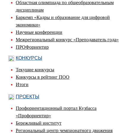
Областная олимпиада по общеобразовательным
дисциплинам
Баркемп «Кадры и образование для цифровой
экономики»
Научные конференции
Межрегиональный конкурс «Преподаватель года»
ПРОФориентир
КОНКУРСЫ
Текущие конкурсы
Конкурсы в рейтинг ПОО
Итоги
ПРОЕКТЫ
Профориентационный портал Кузбасса
«Профориентир»
Бережливый институт
Региональный центр чемпионатного движения