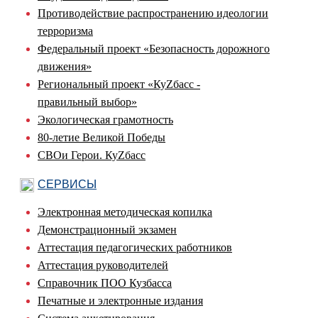
Противодействие распространению идеологии
терроризма
Федеральный проект «Безопасность дорожного
движения»
Региональный проект «КуZбасс -
правильный выбор»
Экологическая грамотность
80-летие Великой Победы
СВОи Герои. КуZбасс
СЕРВИСЫ
Электронная методическая копилка
Демонстрационный экзамен
Аттестация педагогических работников
Аттестация руководителей
Справочник ПОО Кузбасса
Печатные и электронные издания