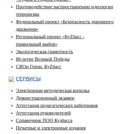
Противодействие распространению идеологии
терроризма
Федеральный проект «Безопасность дорожного
движения»
Региональный проект «КуZбасс -
правильный выбор»
Экологическая грамотность
80-летие Великой Победы
СВОи Герои. КуZбасс
СЕРВИСЫ
Электронная методическая копилка
Демонстрационный экзамен
Аттестация педагогических работников
Аттестация руководителей
Справочник ПОО Кузбасса
Печатные и электронные издания