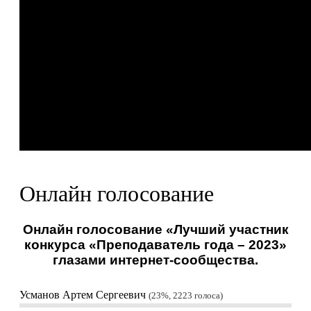
Онлайн голосование
Онлайн голосование «Лучший участник
конкурса «Преподаватель года – 2023»
глазами интернет-сообщества.
Усманов Артем Сергеевич
23%, 2223
голоса