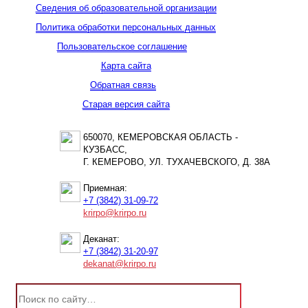
Сведения об образовательной организации
Политика обработки персональных данных
Пользовательское соглашение
Карта сайта
Обратная связь
Старая версия сайта
650070, КЕМЕРОВСКАЯ ОБЛАСТЬ -
КУЗБАСС,
Г. КЕМЕРОВО, УЛ. ТУХАЧЕВСКОГО, Д. 38А
Приемная:
+7 (3842) 31-09-72
krirpo@krirpo.ru
Деканат:
+7 (3842) 31-20-97
dekanat@krirpo.ru