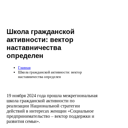
Школа гражданской
активности: вектор
наставничества
определен
Главная
Школа гражданской активности: вектор
наставничества определен
19 ноября 2024 года прошла межрегиональная
школа гражданской активности по
реализации Национальной стратегии
действий в интересах женщин «Социальное
предпринимательство – вектор поддержки и
развития семьи».