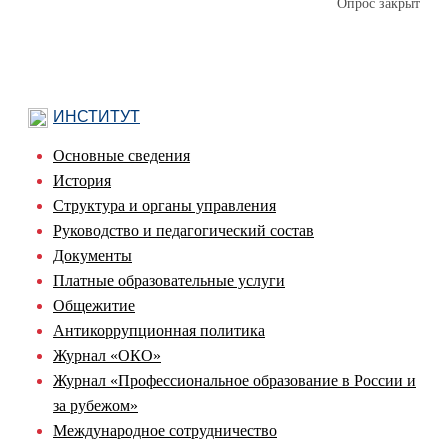
Опрос закрыт
ИНСТИТУТ
Основные сведения
История
Структура и органы управления
Руководство и педагогический состав
Документы
Платные образовательные услуги
Общежитие
Антикоррупционная политика
Журнал «ОКО»
Журнал «Профессиональное образование в России и
за рубежом»
Международное сотрудничество