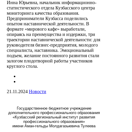
Инна Юрьевна, начальник информационно-
статистического отдела Кузбасского центра
мониторинга качества образования.
Предприниматели Кузбасса поделились
опытом наставнической деятельности. В
формате «мирового кафе» выработали,
опираясь на преимущества и издержки, три
траектории наставнической деятельности: для
руководителя бизнес-предприятия, молодого
специалиста, наставника. Эмоциональный
подъем, желание постоянного развития стали
залогом плодотворной работы участников
круглого стола.
21.11.2024
Новости
Государственное бюджетное учреждение
дополнительного профессионального образования
«Кузбасский региональный институт развития
профессионального образования»
имени Аман-гельды Молдагазыевича Тулеева