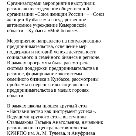
Организаторами мероприятия выступили:
региональное отделение общественной
организации «Союз женщин России» – «Союз
женщин Кузбасса» и государственное
автономное учреждение Кемеровской
области – Кузбасса «Мой бизнес».
Мероприятие направлено на популяризацию
предпринимательства, освещение мер
поддержки и историй успеха деятельности
социального и семейного бизнеса в регионе.
В рамках программы была рассмотрена
система поддержки предпринимательства в
регионе, формирование экосистемы
семейного бизнеса в Кузбассе, рассмотрены
проблемы и перспективы социального
предпринимательства в малых городах
области.
В рамках школы прошел круглый стол
«Наставничество как инструмент успеха».
Ведущими круглого стола выступили
Стальмакова Татьяна Анатольевна, начальник
регионального центра наставничества
КРИРПО им. А. М. Тулеева, и Ануфриева