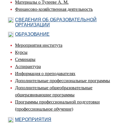
Материалы о Тулееве А. М.
Финансово-хозяйственная деятельность
СВЕДЕНИЯ ОБ ОБРАЗОВАТЕЛЬНОЙ
ОРГАНИЗАЦИИ
ОБРАЗОВАНИЕ
Мероприятия института
Курсы
Семинары
Аспирантура
Информация о преподавателях
Дополнительные профессиональные программы
Дополнительные общеобразовательные
общеразвивающие программы
Программы профессиональной подготовки
(профессиональное обучение)
МЕРОПРИЯТИЯ