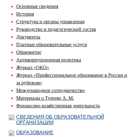
Основные сведения
История
Структура и органы управления
Руководство и педагогический состав
Документы
Платные образовательные услуги
Общежитие
Антикоррупционная политика
Журнал «ОКО»
Журнал «Профессиональное образование в России и
за рубежом»
Международное сотрудничество
Материалы о Тулееве А. М.
Финансово-хозяйственная деятельность
СВЕДЕНИЯ ОБ ОБРАЗОВАТЕЛЬНОЙ
ОРГАНИЗАЦИИ
ОБРАЗОВАНИЕ