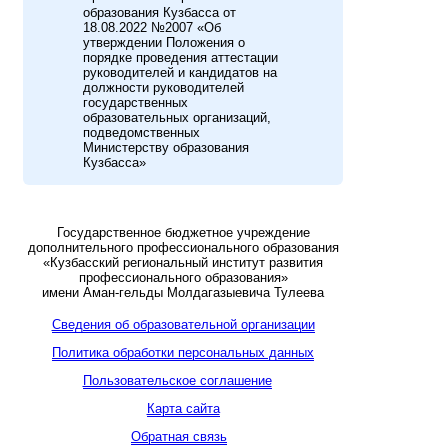
образования Кузбасса от
18.08.2022 №2007 «Об
утверждении Положения о
порядке проведения аттестации
руководителей и кандидатов на
должности руководителей
государственных
образовательных организаций,
подведомственных
Министерству образования
Кузбасса»
Государственное бюджетное учреждение
дополнительного профессионального образования
«Кузбасский региональный институт развития
профессионального образования»
имени Аман-гельды Молдагазыевича Тулеева
Сведения об образовательной организации
Политика обработки персональных данных
Пользовательское соглашение
Карта сайта
Обратная связь