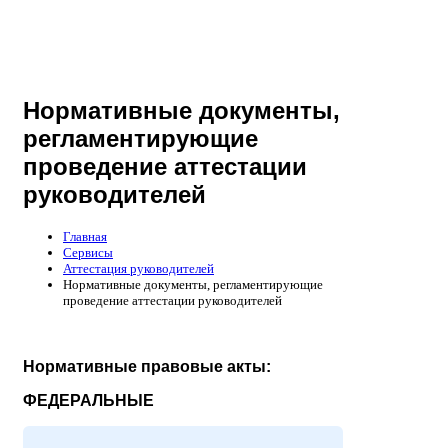
Нормативные документы,
регламентирующие
проведение аттестации
руководителей
Главная
Сервисы
Аттестация руководителей
Нормативные документы, регламентирующие
проведение аттестации руководителей
Нормативные правовые акты:
ФЕДЕРАЛЬНЫЕ