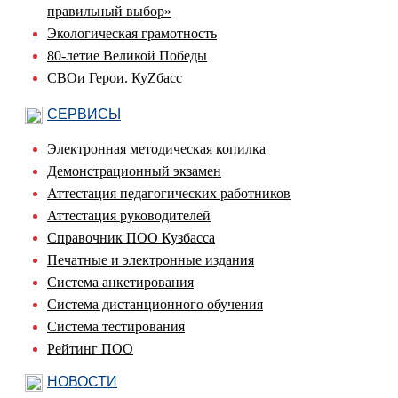
правильный выбор»
Экологическая грамотность
80-летие Великой Победы
СВОи Герои. КуZбасс
СЕРВИСЫ
Электронная методическая копилка
Демонстрационный экзамен
Аттестация педагогических работников
Аттестация руководителей
Справочник ПОО Кузбасса
Печатные и электронные издания
Система анкетирования
Система дистанционного обучения
Система тестирования
Рейтинг ПОО
НОВОСТИ