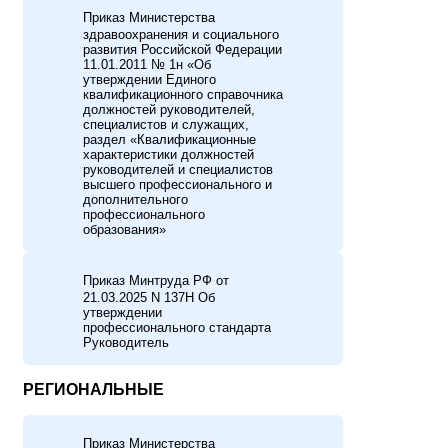
Приказ Министерства
здравоохранения и социального
развития Российской Федерации
11.01.2011 № 1н «Об
утверждении Единого
квалификационного справочника
должностей руководителей,
специалистов и служащих,
раздел «Квалификационные
характеристики должностей
руководителей и специалистов
высшего профессионального и
дополнительного
профессионального
образования»
Приказ Минтруда РФ от
21.03.2025 N 137Н Об
утверждении
профессионального стандарта
Руководитель
РЕГИОНАЛЬНЫЕ
Приказ Министерства