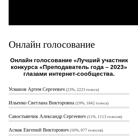
Онлайн голосование
Онлайн голосование «Лучший участник
конкурса «Преподаватель года – 2023»
глазами интернет-сообщества.
Усманов Артем Сергеевич
23%, 2223
голоса
Ильенко Светлана Викторовна
19%, 1842
голоса
Савостьянчик Александр Сергеевич
11%, 1113
голосов
Асмак Евгений Викторович
10%, 977
голосов