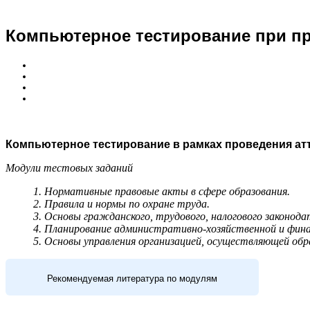
Компьютерное тестирование при пр
Компьютерное тестирование в рамках проведения ат
Модули тестовых заданий
1. Нормативные правовые акты в сфере образования.
2. Правила и нормы по охране труда.
3. Основы гражданского, трудового, налогового законода
4. Планирование административно-хозяйственной и фина
5. Основы управления организацией, осуществляющей об
Рекомендуемая литература по модулям