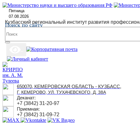
Пятница
07.08.2026
Кузбасский региональный институт развития профессион
Поиск по сайту
650070, КЕМЕРОВСКАЯ ОБЛАСТЬ - КУЗБАСС,
Г. КЕМЕРОВО, УЛ. ТУХАЧЕВСКОГО, Д. 38А
Деканат:
+7 (3842) 31-20-97
Приемная:
+7 (3842) 31-09-72