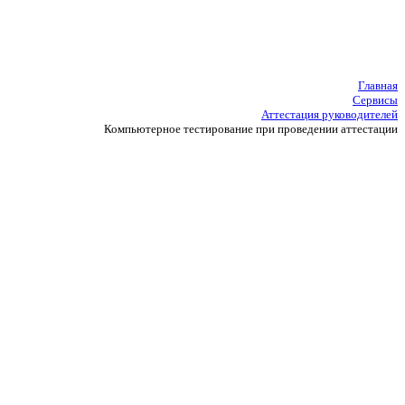
Главная
Сервисы
Аттестация руководителей
Компьютерное тестирование при проведении аттестации