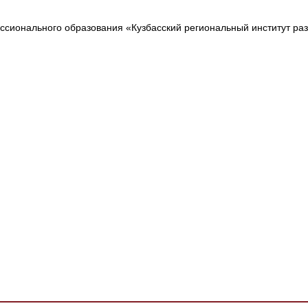
сионального образования «Кузбасский региональный институт ра