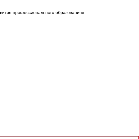
звития профессионального образования»