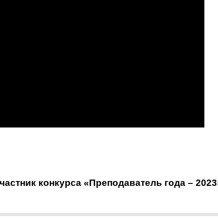
астник конкурса «Преподаватель года – 2023