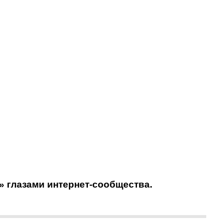
» глазами интернет-сообщества.