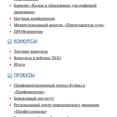
Баркемп «Кадры и образование для цифровой
экономики»
Научные конференции
Межрегиональный конкурс «Преподаватель года»
ПРОФориентир
КОНКУРСЫ
Текущие конкурсы
Конкурсы в рейтинг ПОО
Итоги
ПРОЕКТЫ
Профориентационный портал Кузбасса
«Профориентир»
Бережливый институт
Региональный центр чемпионатного движения
«Профессионалы»