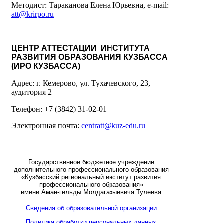
Методист: Тараканова Елена Юрьевна, e-mail:
att@krirpo.ru
ЦЕНТР АТТЕСТАЦИИ ИНСТИТУТА
РАЗВИТИЯ ОБРАЗОВАНИЯ КУЗБАССА
(ИРО КУЗБАССА)
Адрес: г. Кемерово, ул. Тухачевского, 23,
аудитория 2
Телефон: +7 (3842) 31-02-01
Электронная почта:
centratt@kuz-edu.ru
Государственное бюджетное учреждение
дополнительного профессионального образования
«Кузбасский региональный институт развития
профессионального образования»
имени Аман-гельды Молдагазыевича Тулеева
Сведения об образовательной организации
Политика обработки персональных данных