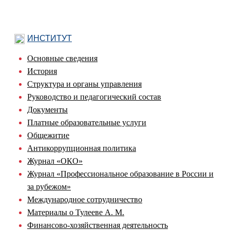
ИНСТИТУТ
Основные сведения
История
Структура и органы управления
Руководство и педагогический состав
Документы
Платные образовательные услуги
Общежитие
Антикоррупционная политика
Журнал «ОКО»
Журнал «Профессиональное образование в России и
за рубежом»
Международное сотрудничество
Материалы о Тулееве А. М.
Финансово-хозяйственная деятельность