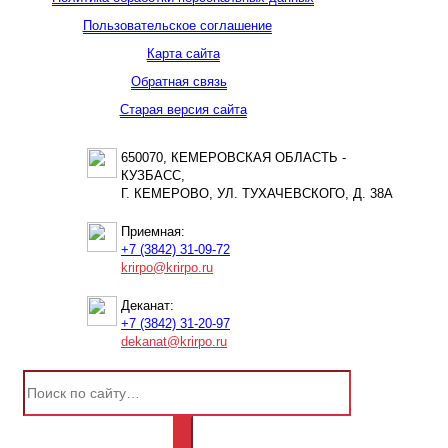
Пользовательское соглашение
Карта сайта
Обратная связь
Старая версия сайта
650070, КЕМЕРОВСКАЯ ОБЛАСТЬ -
КУЗБАСС,
Г. КЕМЕРОВО, УЛ. ТУХАЧЕВСКОГО, Д. 38А
Приемная:
+7 (3842) 31-09-72
krirpo@krirpo.ru
Деканат:
+7 (3842) 31-20-97
dekanat@krirpo.ru