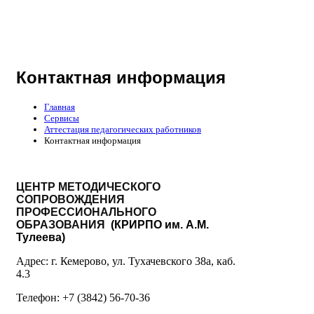
Контактная информация
Главная
Сервисы
Аттестация педагогических работников
Контактная информация
ЦЕНТР МЕТОДИЧЕСКОГО
СОПРОВОЖДЕНИЯ
ПРОФЕССИОНАЛЬНОГО
ОБРАЗОВАНИЯ
(КРИРПО им. А.М.
Тулеева)
Адрес: г. Кемерово, ул. Тухачевского 38а, каб.
4.3
Телефон: +7 (3842) 56-70-36