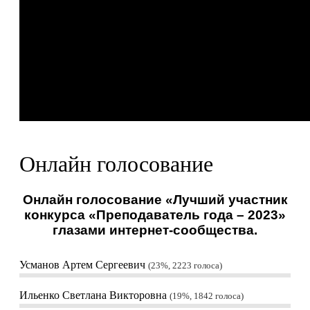
Онлайн голосование
Онлайн голосование «Лучший участник
конкурса «Преподаватель года – 2023»
глазами интернет-сообщества.
Усманов Артем Сергеевич
23%, 2223
голоса
Ильенко Светлана Викторовна
19%, 1842
голоса