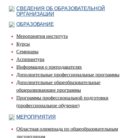
СВЕДЕНИЯ ОБ ОБРАЗОВАТЕЛЬНОЙ
ОРГАНИЗАЦИИ
ОБРАЗОВАНИЕ
Мероприятия института
Курсы
Семинары
Аспирантура
Информация о преподавателях
Дополнительные профессиональные программы
Дополнительные общеобразовательные
общеразвивающие программы
Программы профессиональной подготовки
(профессиональное обучение)
МЕРОПРИЯТИЯ
Областная олимпиада по общеобразовательным
дисциплинам