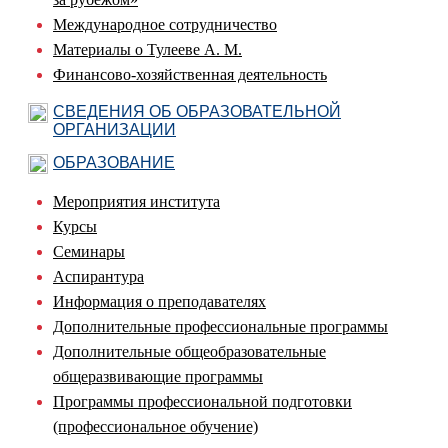
Международное сотрудничество
Материалы о Тулееве А. М.
Финансово-хозяйственная деятельность
СВЕДЕНИЯ ОБ ОБРАЗОВАТЕЛЬНОЙ
ОРГАНИЗАЦИИ
ОБРАЗОВАНИЕ
Мероприятия института
Курсы
Семинары
Аспирантура
Информация о преподавателях
Дополнительные профессиональные программы
Дополнительные общеобразовательные
общеразвивающие программы
Программы профессиональной подготовки
(профессиональное обучение)