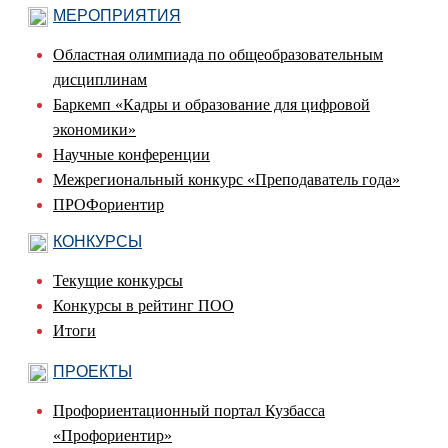
МЕРОПРИЯТИЯ
Областная олимпиада по общеобразовательным
дисциплинам
Баркемп «Кадры и образование для цифровой
экономики»
Научные конференции
Межрегиональный конкурс «Преподаватель года»
ПРОФориентир
КОНКУРСЫ
Текущие конкурсы
Конкурсы в рейтинг ПОО
Итоги
ПРОЕКТЫ
Профориентационный портал Кузбасса
«Профориентир»