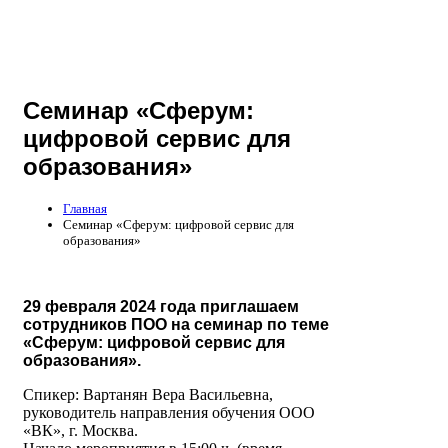
Семинар «Сферум:
цифровой сервис для
образования»
Главная
Семинар «Сферум: цифровой сервис для
образования»
29 февраля 2024 года приглашаем
сотрудников ПОО на семинар по теме
«Сферум: цифровой сервис для
образования».
Спикер: Вартанян Вера Васильевна,
руководитель направления обучения ООО
«ВК», г. Москва.