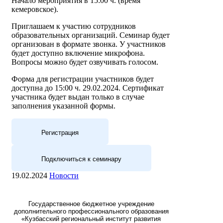
Начало мероприятия в 15:00 ч. (время
кемеровское).
Приглашаем к участию сотрудников
образовательных организаций. Семинар будет
организован в формате звонка. У участников
будет доступно включение микрофона.
Вопросы можно будет озвучивать голосом.
Форма для регистрации участников будет
доступна до 15:00 ч. 29.02.2024. Сертификат
участника будет выдан только в случае
заполнения указанной формы.
Регистрация
Подключиться к семинару
19.02.2024
Новости
Государственное бюджетное учреждение
дополнительного профессионального образования
«Кузбасский региональный институт развития