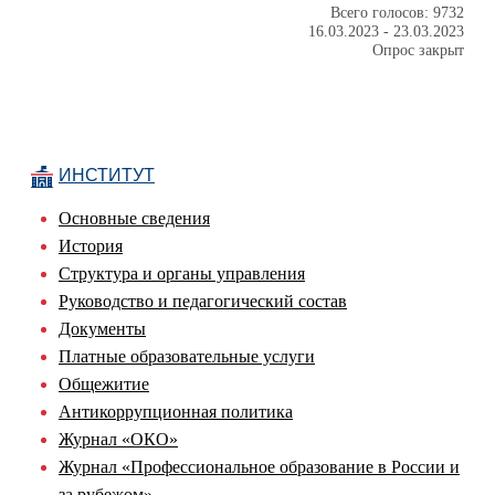
Всего голосов: 9732
16.03.2023
-
23.03.2023
Опрос закрыт
ИНСТИТУТ
Основные сведения
История
Структура и органы управления
Руководство и педагогический состав
Документы
Платные образовательные услуги
Общежитие
Антикоррупционная политика
Журнал «ОКО»
Журнал «Профессиональное образование в России и
за рубежом»