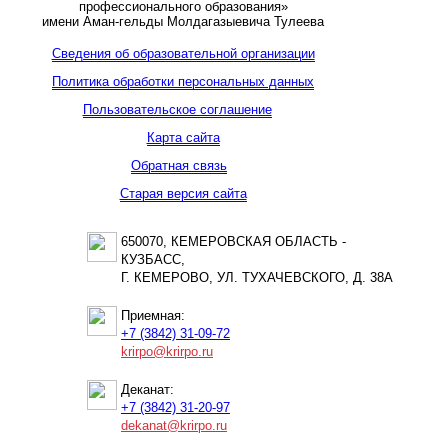
профессионального образования»
имени Аман-гельды Молдагазыевича Тулеева
Сведения об образовательной организации
Политика обработки персональных данных
Пользовательское соглашение
Карта сайта
Обратная связь
Старая версия сайта
650070, КЕМЕРОВСКАЯ ОБЛАСТЬ -
КУЗБАСС,
Г. КЕМЕРОВО, УЛ. ТУХАЧЕВСКОГО, Д. 38А
Приемная:
+7 (3842) 31-09-72
krirpo@krirpo.ru
Деканат:
+7 (3842) 31-20-97
dekanat@krirpo.ru