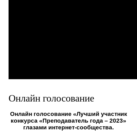
Онлайн голосование
Онлайн голосование «Лучший участник
конкурса «Преподаватель года – 2023»
глазами интернет-сообщества.