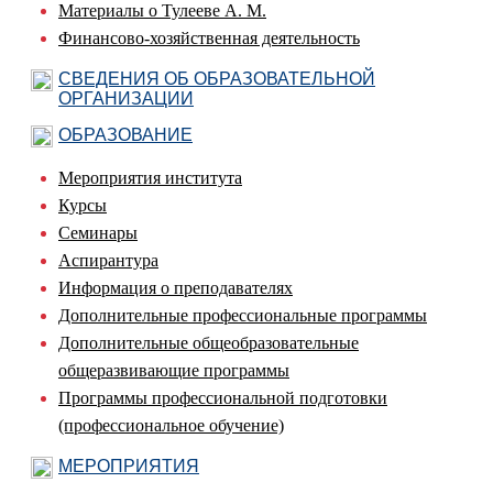
Материалы о Тулееве А. М.
Финансово-хозяйственная деятельность
СВЕДЕНИЯ ОБ ОБРАЗОВАТЕЛЬНОЙ
ОРГАНИЗАЦИИ
ОБРАЗОВАНИЕ
Мероприятия института
Курсы
Семинары
Аспирантура
Информация о преподавателях
Дополнительные профессиональные программы
Дополнительные общеобразовательные
общеразвивающие программы
Программы профессиональной подготовки
(профессиональное обучение)
МЕРОПРИЯТИЯ