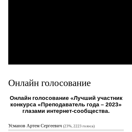
Онлайн голосование
Онлайн голосование «Лучший участник
конкурса «Преподаватель года – 2023»
глазами интернет-сообщества.
Усманов Артем Сергеевич
23%, 2223
голоса