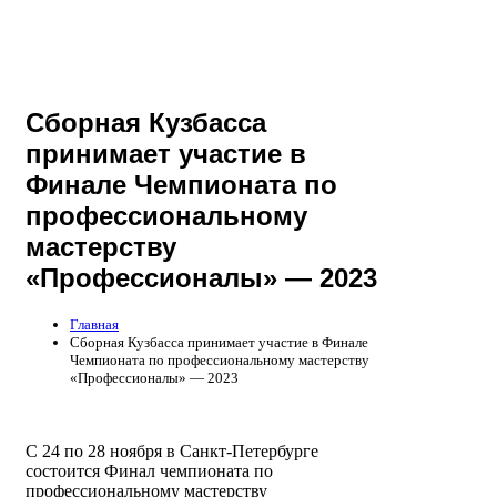
Сборная Кузбасса
принимает участие в
Финале Чемпионата по
профессиональному
мастерству
«Профессионалы» — 2023
Главная
Сборная Кузбасса принимает участие в Финале
Чемпионата по профессиональному мастерству
«Профессионалы» — 2023
С 24 по 28 ноября в Санкт-Петербурге
состоится Финал чемпионата по
профессиональному мастерству