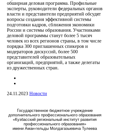
обширная деловая программа. Профильные
эксперты, руководители федеральных органов
власти и представители предприятий обсудят
вопросы создания эффективной системы
подготовки кадров, сближения экономики
России и системы образования. Участниками
деловой программы станут более 5 тысяч
человек из всех регионов страны, в том числе
порядка 300 приглашенных спикеров и
модераторов дискуссий, более 500
представителей образовательных
организаций, предприятий, а также делегаты
из дружественных стран.
24.11.2023
Новости
Государственное бюджетное учреждение
дополнительного профессионального образования
«Кузбасский региональный институт развития
профессионального образования»
имени Аман-гельды Молдагазыевича Тулеева