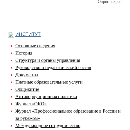
Опрос закрыт
ИНСТИТУТ
Основные сведения
История
Структура и органы управления
Руководство и педагогический состав
Документы
Платные образовательные услуги
Общежитие
Антикоррупционная политика
Журнал «ОКО»
Журнал «Профессиональное образование в России и
за рубежом»
Международное сотрудничество