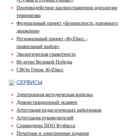
Противодействие распространению идеологии
терроризма
Федеральный проект «Безопасность дорожного
движения»
Региональный проект «КуZбасс -
правильный выбор»
Экологическая грамотность
80-летие Великой Победы
СВОи Герои. КуZбасс
СЕРВИСЫ
Электронная методическая копилка
Демонстрационный экзамен
Аттестация педагогических работников
Аттестация руководителей
Справочник ПОО Кузбасса
Печатные и электронные издания