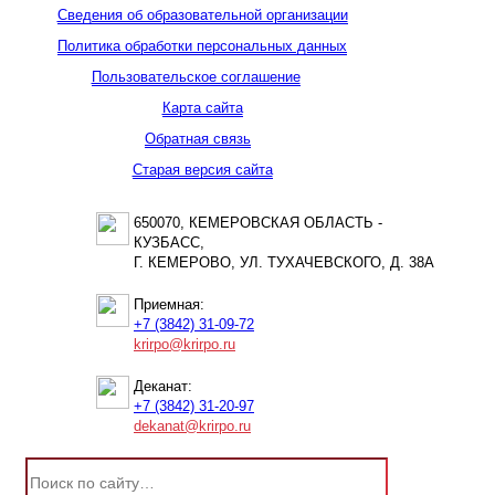
Сведения об образовательной организации
Политика обработки персональных данных
Пользовательское соглашение
Карта сайта
Обратная связь
Старая версия сайта
650070, КЕМЕРОВСКАЯ ОБЛАСТЬ -
КУЗБАСС,
Г. КЕМЕРОВО, УЛ. ТУХАЧЕВСКОГО, Д. 38А
Приемная:
+7 (3842) 31-09-72
krirpo@krirpo.ru
Деканат:
+7 (3842) 31-20-97
dekanat@krirpo.ru